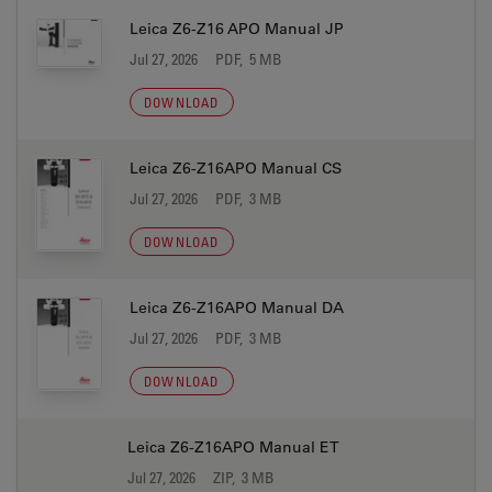
Leica Z6-Z16 APO Manual JP
Jul 27, 2026
PDF, 5 MB
DOWNLOAD
Leica Z6-Z16APO Manual CS
Jul 27, 2026
PDF, 3 MB
DOWNLOAD
Leica Z6-Z16APO Manual DA
Jul 27, 2026
PDF, 3 MB
DOWNLOAD
Leica Z6-Z16APO Manual ET
Jul 27, 2026
ZIP, 3 MB