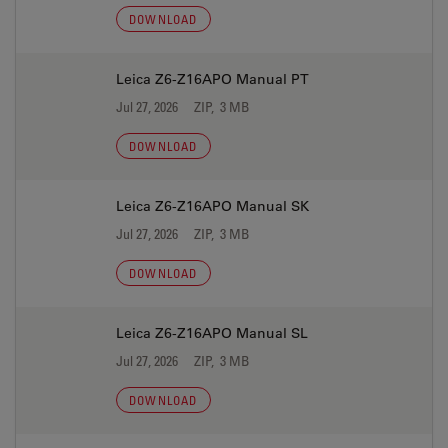
DOWNLOAD
Leica Z6-Z16APO Manual PT
Jul 27, 2026
ZIP, 3 MB
DOWNLOAD
Leica Z6-Z16APO Manual SK
Jul 27, 2026
ZIP, 3 MB
DOWNLOAD
Leica Z6-Z16APO Manual SL
Jul 27, 2026
ZIP, 3 MB
DOWNLOAD