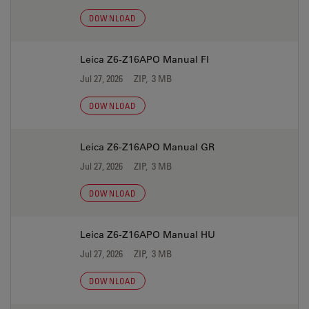
DOWNLOAD
Leica Z6-Z16APO Manual FI
Jul 27, 2026
ZIP, 3 MB
DOWNLOAD
Leica Z6-Z16APO Manual GR
Jul 27, 2026
ZIP, 3 MB
DOWNLOAD
Leica Z6-Z16APO Manual HU
Jul 27, 2026
ZIP, 3 MB
DOWNLOAD