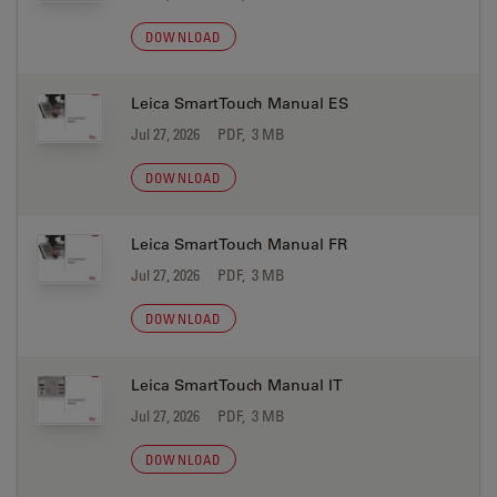
DOWNLOAD
Leica SmartTouch Manual ES
Jul 27, 2026
PDF, 3 MB
DOWNLOAD
Leica SmartTouch Manual FR
Jul 27, 2026
PDF, 3 MB
DOWNLOAD
Leica SmartTouch Manual IT
Jul 27, 2026
PDF, 3 MB
DOWNLOAD