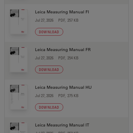
Leica Measuring Manual FI
Jul 27, 2026
PDF, 257 KB
DOWNLOAD
Leica Measuring Manual FR
Jul 27, 2026
PDF, 254 KB
DOWNLOAD
Leica Measuring Manual HU
Jul 27, 2026
PDF, 275 KB
DOWNLOAD
Leica Measuring Manual IT