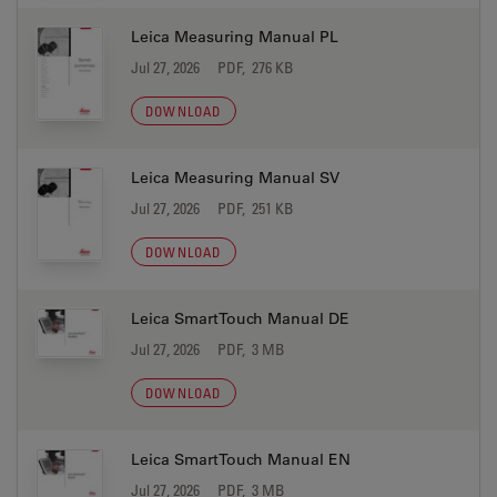
Leica Measuring Manual PL
Jul 27, 2026
PDF, 276 KB
DOWNLOAD
Leica Measuring Manual SV
Jul 27, 2026
PDF, 251 KB
DOWNLOAD
Leica SmartTouch Manual DE
Jul 27, 2026
PDF, 3 MB
DOWNLOAD
Leica SmartTouch Manual EN
Jul 27, 2026
PDF, 3 MB