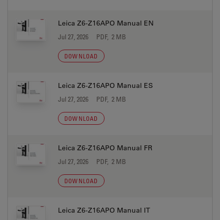
Leica Z6-Z16APO Manual EN
Jul 27, 2026
PDF, 2 MB
DOWNLOAD
Leica Z6-Z16APO Manual ES
Jul 27, 2026
PDF, 2 MB
DOWNLOAD
Leica Z6-Z16APO Manual FR
Jul 27, 2026
PDF, 2 MB
DOWNLOAD
Leica Z6-Z16APO Manual IT