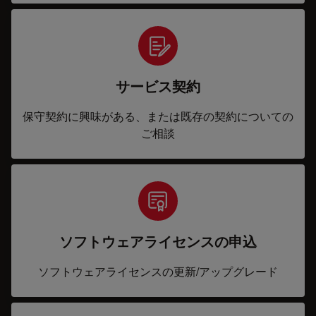
サービス契約
保守契約に興味がある、または既存の契約についての
ご相談
ソフトウェアライセンスの申込
ソフトウェアライセンスの更新/アップグレード