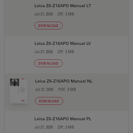
Leica Z6-Z16APO Manual LT
Jul 27, 2026
ZIP, 3 MB
DOWNLOAD
Leica Z6-Z16APO Manual LV
Jul 27, 2026
ZIP, 3 MB
DOWNLOAD
Leica Z6-Z16APO Manual NL
Jul 27, 2026
PDF, 3 MB
DOWNLOAD
Leica Z6-Z16APO Manual PL
Jul 27, 2026
ZIP, 3 MB