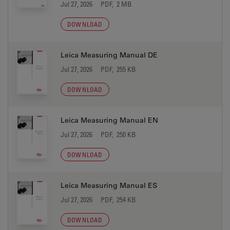
Jul 27, 2026
PDF, 2 MB
DOWNLOAD
Leica Measuring Manual DE
Jul 27, 2026
PDF, 255 KB
DOWNLOAD
Leica Measuring Manual EN
Jul 27, 2026
PDF, 250 KB
DOWNLOAD
Leica Measuring Manual ES
Jul 27, 2026
PDF, 254 KB
DOWNLOAD