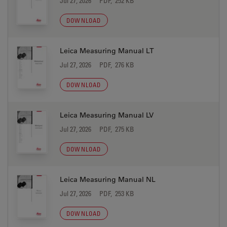
Jul 27, 2026
PDF, 252 KB
DOWNLOAD
Leica Measuring Manual LT
Jul 27, 2026
PDF, 276 KB
DOWNLOAD
Leica Measuring Manual LV
Jul 27, 2026
PDF, 275 KB
DOWNLOAD
Leica Measuring Manual NL
Jul 27, 2026
PDF, 253 KB
DOWNLOAD