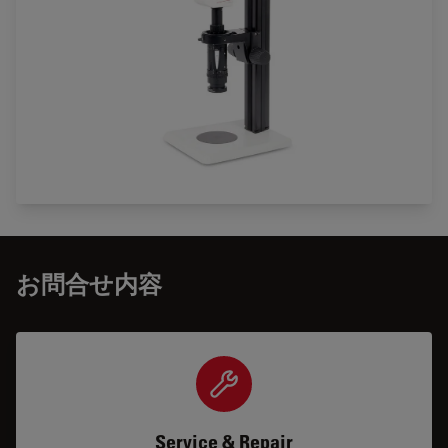
お問合せ内容
Service & Repair