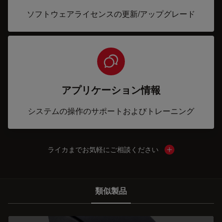
ソフトウェアライセンスの更新/アップグレード
アプリケーション情報
システムの操作のサポートおよびトレーニング
ライカまでお気軽にご相談ください
Show local cont
類似製品