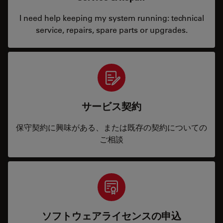
I need help keeping my system running: technical
service, repairs, spare parts or upgrades.
サービス契約
保守契約に興味がある、または既存の契約についての
ご相談
ソフトウェアライセンスの申込