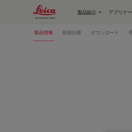
Leica Microsystems Logo
製品紹介
アプリケ
製品情報
技術仕様
ダウンロード