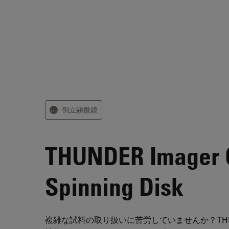
倒立顕微鏡
⋯
THUNDER Imager 
Spinning Disk
複雑な試料の取り扱いに苦労していませんか？THU