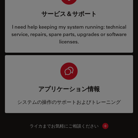
サービス＆サポート
I need help keeping my system running: technical
service, repairs, spare parts, upgrades or software
licenses.
アプリケーション情報
システムの操作のサポートおよびトレーニング
ライカまでお気軽にご相談ください
Show local cont