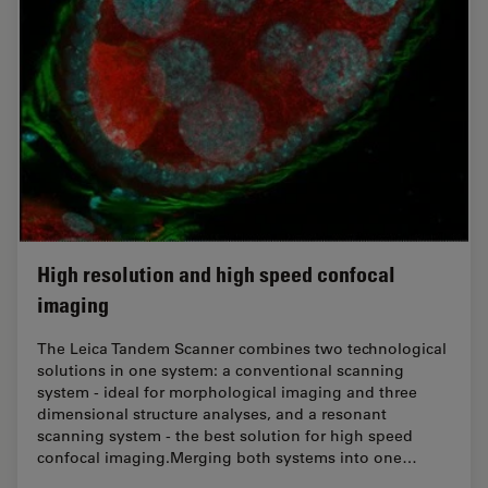
High resolution and high speed confocal
imaging
The Leica Tandem Scanner combines two technological
solutions in one system: a conventional scanning
system - ideal for morphological imaging and three
dimensional structure analyses, and a resonant
scanning system - the best solution for high speed
confocal imaging.Merging both systems into one…