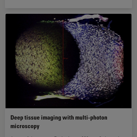
Deep tissue imaging with multi-photon
microscopy