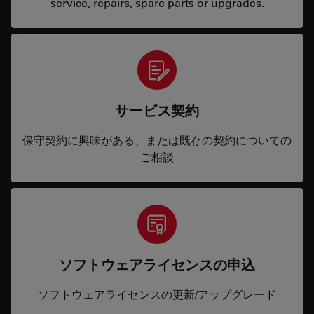
service, repairs, spare parts or upgrades.
サービス契約
保守契約に興味がある、または既存の契約についての
ご相談
ソフトウェアライセンスの申込
ソフトウェアライセンスの更新/アップグレード