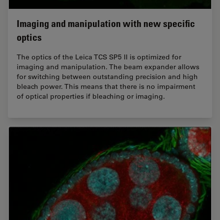
Imaging and manipulation with new specific
optics
The optics of the Leica TCS SP5 II is optimized for
imaging and manipulation. The beam expander allows
for switching between outstanding precision and high
bleach power. This means that there is no impairment
of optical properties if bleaching or imaging.