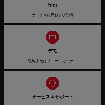
Price
サービス内容および見積
デモ
現地またはリモートでのデモ
サービス＆サポート