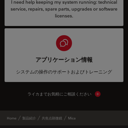
I need help keeping my system running: technical
service, repairs, spare parts, upgrades or software
licenses.
アプリケーション情報
システムの操作のサポートおよびトレーニング
ライカまでお気軽にご相談ください
Show local cont
Home
製品紹介
共焦点顕微鏡
Mica