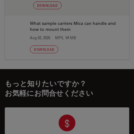
DOWNLOAD
What sample carriers Mica can handle and
how to mount them
Aug 03, 2026
MP4, 94 MB
DOWNLOAD
もっと知りたいですか？
お気軽にお問合せください