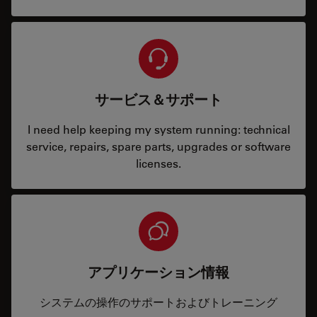
サービス＆サポート
I need help keeping my system running: technical
service, repairs, spare parts, upgrades or software
licenses.
アプリケーション情報
システムの操作のサポートおよびトレーニング