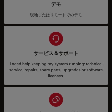
デモ
現地またはリモートでのデモ
サービス＆サポート
I need help keeping my system running: technical
service, repairs, spare parts, upgrades or software
licenses.