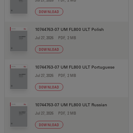
DOWNLOAD
10744763-07 UM FL800 ULT Polish
Jul 27, 2026
PDF, 2 MB
DOWNLOAD
10744763-07 UM FL800 ULT Portuguese
Jul 27, 2026
PDF, 2 MB
DOWNLOAD
10744763-07 UM FL800 ULT Russian
Jul 27, 2026
PDF, 2 MB
DOWNLOAD