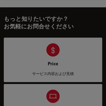
もっと知りたいですか？
お気軽にお問合せください
Price
サービス内容および見積