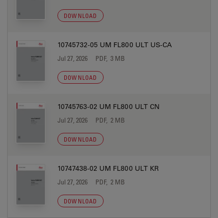
DOWNLOAD
10745732-05 UM FL800 ULT US-CA
Jul 27, 2026
PDF, 3 MB
DOWNLOAD
10745763-02 UM FL800 ULT CN
Jul 27, 2026
PDF, 2 MB
DOWNLOAD
10747438-02 UM FL800 ULT KR
Jul 27, 2026
PDF, 2 MB
DOWNLOAD