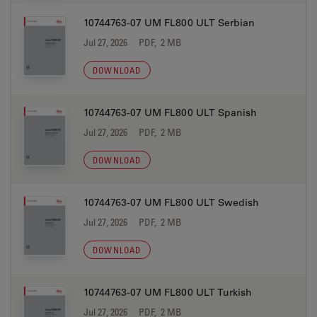
10744763-07 UM FL800 ULT Serbian
Jul 27, 2026
PDF, 2 MB
DOWNLOAD
10744763-07 UM FL800 ULT Spanish
Jul 27, 2026
PDF, 2 MB
DOWNLOAD
10744763-07 UM FL800 ULT Swedish
Jul 27, 2026
PDF, 2 MB
DOWNLOAD
10744763-07 UM FL800 ULT Turkish
Jul 27, 2026
PDF, 2 MB