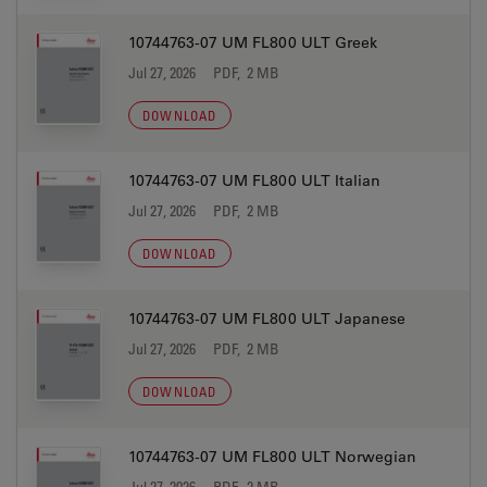
10744763-07 UM FL800 ULT Greek
Jul 27, 2026
PDF, 2 MB
DOWNLOAD
10744763-07 UM FL800 ULT Italian
Jul 27, 2026
PDF, 2 MB
DOWNLOAD
10744763-07 UM FL800 ULT Japanese
Jul 27, 2026
PDF, 2 MB
DOWNLOAD
10744763-07 UM FL800 ULT Norwegian
Jul 27, 2026
PDF, 2 MB