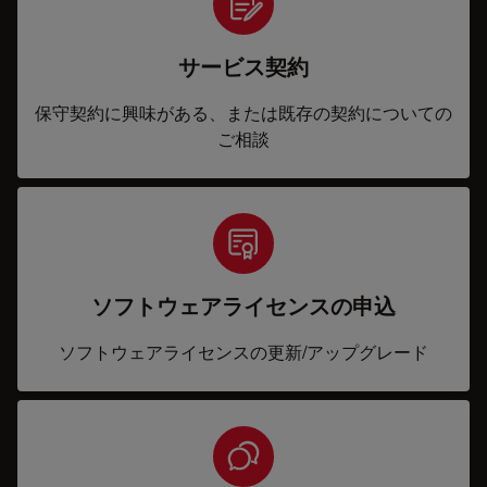
サービス契約
保守契約に興味がある、または既存の契約についての
ご相談
ソフトウェアライセンスの申込
ソフトウェアライセンスの更新/アップグレード