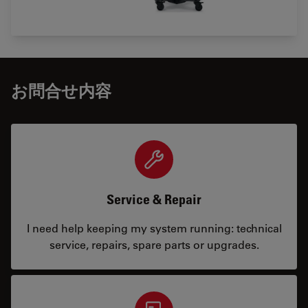
お問合せ内容
Service & Repair
I need help keeping my system running: technical
service, repairs, spare parts or upgrades.