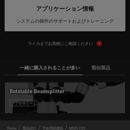
アプリケーション情報
システムの操作のサポートおよびトレーニング
ライカまでお気軽にご相談ください
Show local cont
一緒に購入されることが多い
類似製品
Rotatable Beamsplitter
アクセサリー
Home
製品紹介
手術用顕微鏡
M525 F20