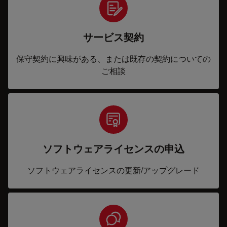
サービス契約
保守契約に興味がある、または既存の契約についての
ご相談
ソフトウェアライセンスの申込
ソフトウェアライセンスの更新/アップグレード