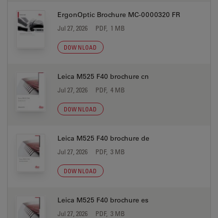
ErgonOptic Brochure MC-0000320 FR
Jul 27, 2026
PDF, 1 MB
DOWNLOAD
Leica M525 F40 brochure cn
Jul 27, 2026
PDF, 4 MB
DOWNLOAD
Leica M525 F40 brochure de
Jul 27, 2026
PDF, 3 MB
DOWNLOAD
Leica M525 F40 brochure es
Jul 27, 2026
PDF, 3 MB