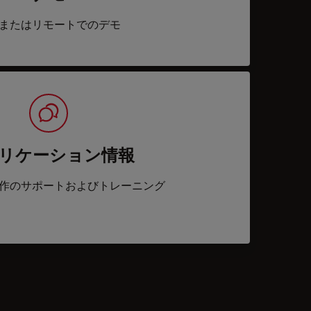
またはリモートでのデモ
リケーション情報
作のサポートおよびトレーニング
acts