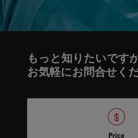
もっと知りたいです
お気軽にお問合せく
Price