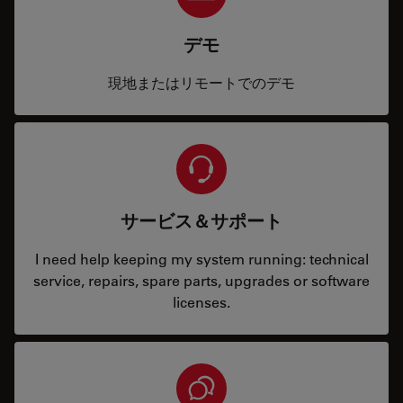
デモ
現地またはリモートでのデモ
サービス＆サポート
I need help keeping my system running: technical
service, repairs, spare parts, upgrades or software
licenses.