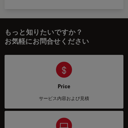
もっと知りたいですか？
お気軽にお問合せください
Price
サービス内容および見積