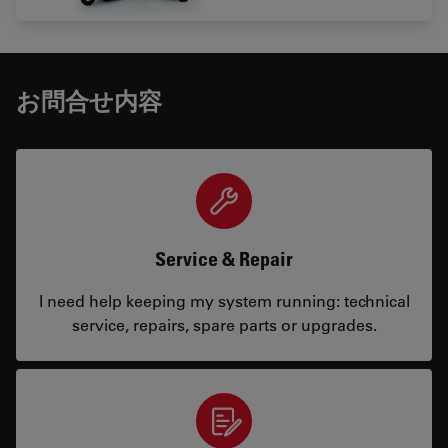
お問合せ内容
Service & Repair
I need help keeping my system running: technical
service, repairs, spare parts or upgrades.