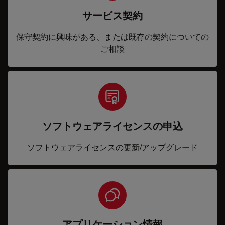
サービス契約
保守契約に興味がある、または既存の契約についての
ご相談
ソフトウェアライセンスの申込
ソフトウェアライセンスの更新/アップグレード
アプリケーション情報