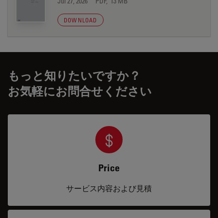
Jul 27, 2026
PDF, 13 MB
DOWNLOAD
もっと知りたいですか？
お気軽にお問合せください
Price
サービス内容および見積