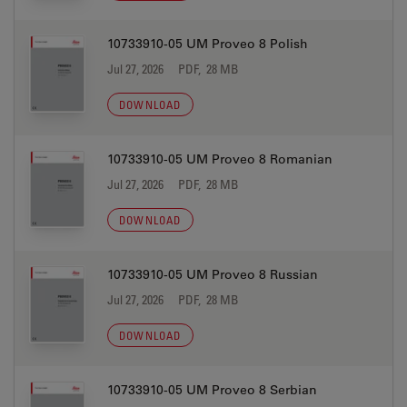
10733910-05 UM Proveo 8 Polish
Jul 27, 2026
PDF, 28 MB
DOWNLOAD
10733910-05 UM Proveo 8 Romanian
Jul 27, 2026
PDF, 28 MB
DOWNLOAD
10733910-05 UM Proveo 8 Russian
Jul 27, 2026
PDF, 28 MB
DOWNLOAD
10733910-05 UM Proveo 8 Serbian