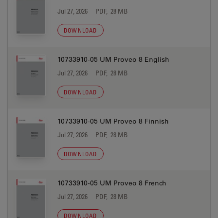
Jul 27, 2026
PDF, 28 MB
DOWNLOAD
10733910-05 UM Proveo 8 English
Jul 27, 2026
PDF, 28 MB
DOWNLOAD
10733910-05 UM Proveo 8 Finnish
Jul 27, 2026
PDF, 28 MB
DOWNLOAD
10733910-05 UM Proveo 8 French
Jul 27, 2026
PDF, 28 MB
DOWNLOAD