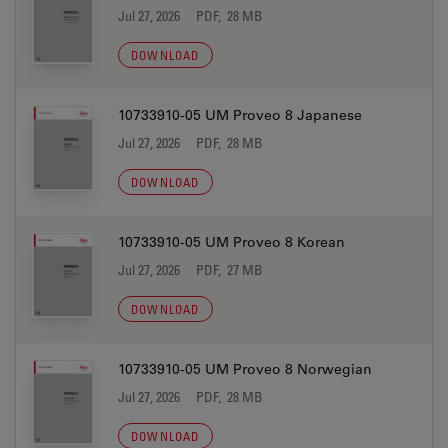
Jul 27, 2026
PDF, 28 MB
DOWNLOAD
10733910-05 UM Proveo 8 Japanese
Jul 27, 2026
PDF, 28 MB
DOWNLOAD
10733910-05 UM Proveo 8 Korean
Jul 27, 2026
PDF, 27 MB
DOWNLOAD
10733910-05 UM Proveo 8 Norwegian
Jul 27, 2026
PDF, 28 MB
DOWNLOAD