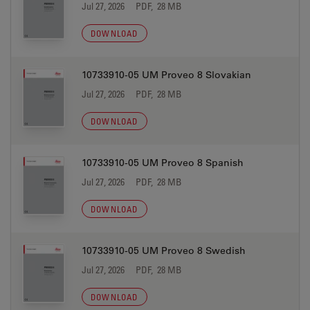
Jul 27, 2026
PDF, 28 MB
DOWNLOAD
10733910-05 UM Proveo 8 Slovakian
Jul 27, 2026
PDF, 28 MB
DOWNLOAD
10733910-05 UM Proveo 8 Spanish
Jul 27, 2026
PDF, 28 MB
DOWNLOAD
10733910-05 UM Proveo 8 Swedish
Jul 27, 2026
PDF, 28 MB
DOWNLOAD