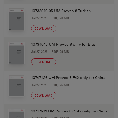
10733910-05 UM Proveo 8 Turkish
Jul 27, 2026
PDF, 28 MB
DOWNLOAD
10734045 UM Proveo 8 only for Brazil
Jul 27, 2026
PDF, 29 MB
DOWNLOAD
10747126 UM Proveo 8 F42 only for China
Jul 27, 2026
PDF, 26 MB
DOWNLOAD
10747693 UM Proveo 8 CT42 only for China