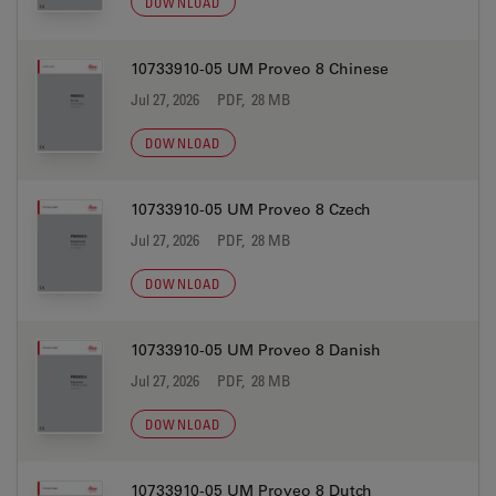
DOWNLOAD
10733910-05 UM Proveo 8 Chinese
Jul 27, 2026
PDF, 28 MB
DOWNLOAD
10733910-05 UM Proveo 8 Czech
Jul 27, 2026
PDF, 28 MB
DOWNLOAD
10733910-05 UM Proveo 8 Danish
Jul 27, 2026
PDF, 28 MB
DOWNLOAD
10733910-05 UM Proveo 8 Dutch