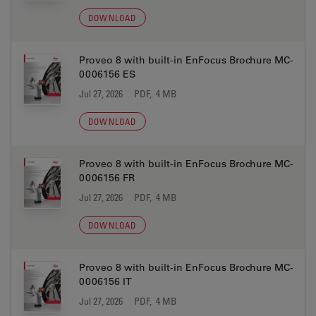
DOWNLOAD
Proveo 8 with built-in EnFocus Brochure MC-
0006156 ES
Jul 27, 2026
PDF, 4 MB
DOWNLOAD
Proveo 8 with built-in EnFocus Brochure MC-
0006156 FR
Jul 27, 2026
PDF, 4 MB
DOWNLOAD
Proveo 8 with built-in EnFocus Brochure MC-
0006156 IT
Jul 27, 2026
PDF, 4 MB