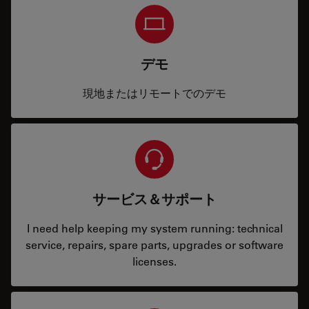
デモ
現地またはリモートでのデモ
サービス＆サポート
I need help keeping my system running: technical
service, repairs, spare parts, upgrades or software
licenses.