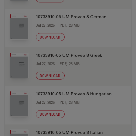
10733910-05 UM Proveo 8 German
Jul 27, 2026
PDF, 28 MB
DOWNLOAD
10733910-05 UM Proveo 8 Greek
Jul 27, 2026
PDF, 28 MB
DOWNLOAD
10733910-05 UM Proveo 8 Hungarian
Jul 27, 2026
PDF, 28 MB
DOWNLOAD
10733910-05 UM Proveo 8 Italian