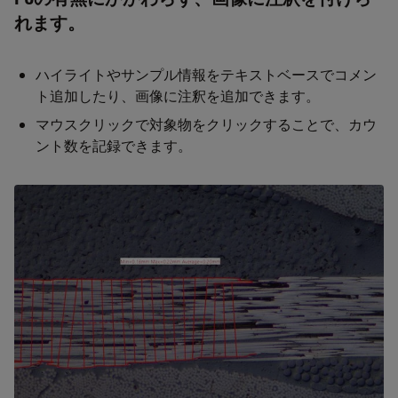
れます。
ハイライトやサンプル情報をテキストベースでコメン
ト追加したり、画像に注釈を追加できます。
マウスクリックで対象物をクリックすることで、カウ
ント数を記録できます。