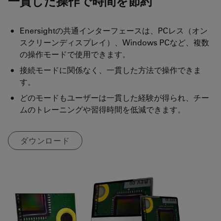
一貫した操作で時間を節約
Enersightの共通インターフェースは、PCレス（オン
スクリーンディスプレイ）、Windows PCなど、複数
の操作モードで使用できます。
接続モードに関係なく、一貫した方法で操作できま
す。
どのモードもユーザーは一貫した経験が得られ、チー
ムのトレーニングや習得時間を低減できます。
ダウンロード