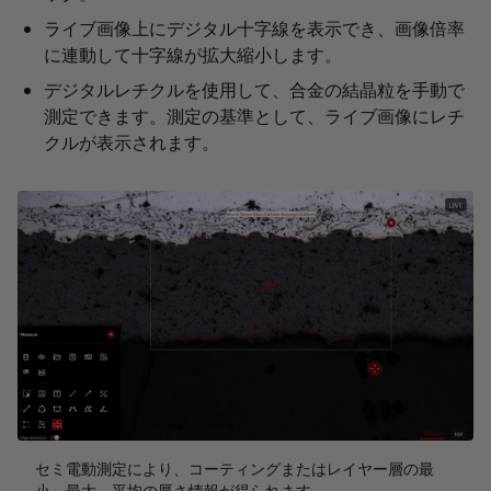
ライブ画像上にデジタル十字線を表示でき、画像倍率
に連動して十字線が拡大縮小します。
デジタルレチクルを使用して、合金の結晶粒を手動で
測定できます。測定の基準として、ライブ画像にレチ
クルが表示されます。
セミ電動測定により、コーティングまたはレイヤー層の最