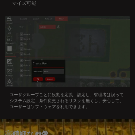
マイズ可能
ユーザグループごとに役割を定義、設定し、管理者は誤って
システム設定、条件変更されるリスクを無くし、安心して、
ユーザーはソフトウェアを利用できます。
高精細な画像