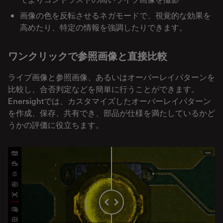
画像の色を反転させるネガモードで、視覚的な効果を
高めたり、特定の情報を強調したりできます。
ワンクリックで参照画像と直接比較
ライブ画像と参照画像、あるいはオーバーレイパターンを
比較し、合否判定などを簡単に行うことができます。
Enersightでは、カスタマイズしたオーバーレイパターン
を作成、保存、共有でき、部品が仕様を満たしているかど
うかの評価に役立ちます。