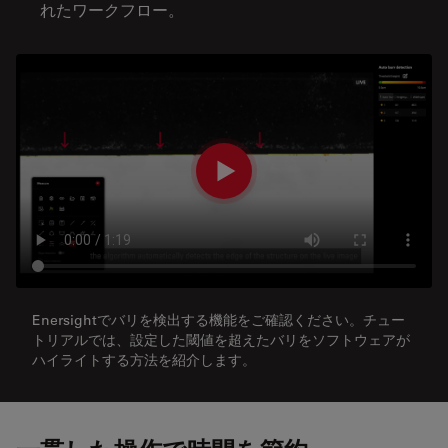
れたワークフロー。
Enersightでバリを検出する機能をご確認ください。チュー
トリアルでは、設定した閾値を超えたバリをソフトウェアが
ハイライトする方法を紹介します。