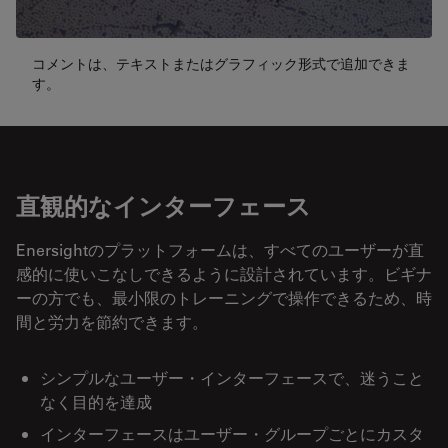
コメントは、テキストまたはグラフィック形式で追加できま
す。
直観的なインターフェース
Enersightのプラットフォームは、すべてのユーザーが直
感的に使いこなしできるように設計されています。ビギナ
ーの方でも、最小限のトレーニングで操作できるため、時
間と労力を節約できます。
シンプルなユーザー・インターフェースで、迷うこと
なく目的を達成
インターフェースはユーザー・グループごとにカスタ