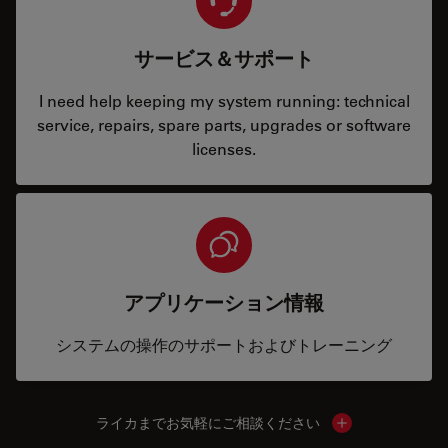
サービス＆サポート
I need help keeping my system running: technical
service, repairs, spare parts, upgrades or software
licenses.
アプリケーション情報
システムの操作のサポートおよびトレーニング
ライカまでお気軽にご相談ください
Show local cont