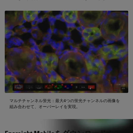
マルチチャンネル蛍光：最大4つの蛍光チャンネルの画像を
組み合わせて、オーバーレイを実現。