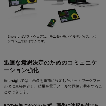
Enersightソフトウェアは、モニタやモバイルデバイス、パ
ソコン上で操作できます。
迅速な意思決定のためのコミュニケ
ーション強化
Enersightでは、画像を事前に設定したネットワークフォ
ルダに直接保存し、結果を電子メールで同僚と共有するこ
とができます。
PCの有無にかかわらず、画像に注釈を付けら