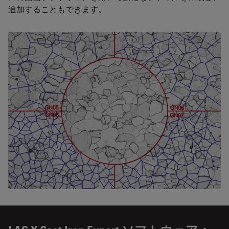
追加することもできます。