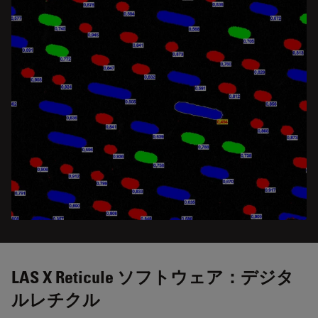
LAS X Reticule ソフトウェア：デジタ
ルレチクル