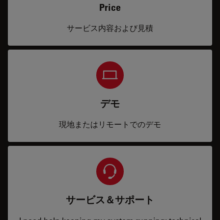
Price
サービス内容および見積
デモ
現地またはリモートでのデモ
サービス＆サポート