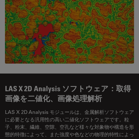
LAS X 2D Analysis ソフトウェア：取得
画像を二値化、画像処理解析
LAS X 2D Analysis モジュールは、金属解析ソフトウェア
に必要となる汎用性の高い二値化ソフトウェアです。粒
子、粉末、繊維、空隙、空孔など様々な対象物や構造を形
態的特徴によって、また強度や色などの物理的特性によっ