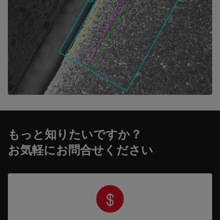
もっと知りたいですか？
お気軽にお問合せください