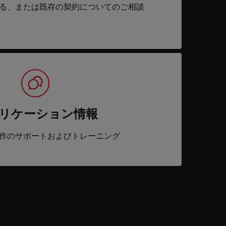
る、または既存の契約についてのご相談
リケーション情報
作のサポートおよびトレーニング
acts