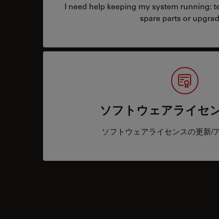
I need help keeping my system running: tec
spare parts or upgrad
ソフトウェアライセ
ソフトウェアライセンスの更新/