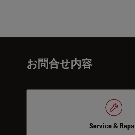
お問合せ内容
Service & Repa