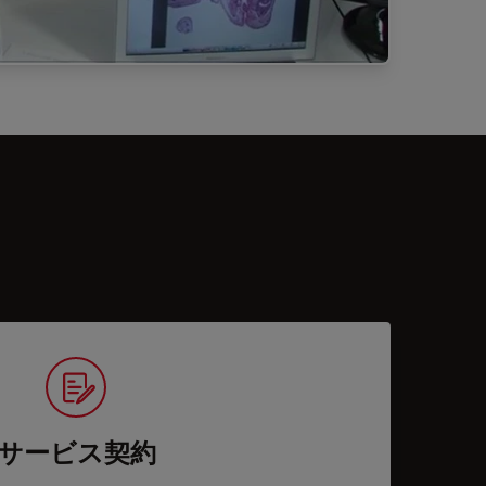
サービス契約