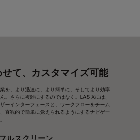
わせて、カスタマイズ可能
業を、より迅速に、より簡単に、そしてより効率
ん。さらに複雑にするのではなく。LAS Xには、
ザーインターフェースと、ワークフローをチーム
、直観的で簡単に覚えられるようにするナビゲー
。
フルスクリーン