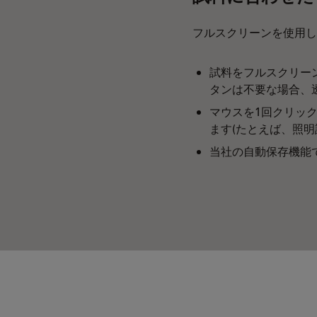
フルスクリーンを使用し
試料をフルスクリーン
タンは不要な場合、
マウスを1回クリッ
ます(たとえば、照明
当社の自動保存機能