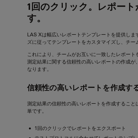
1回のクリック。レポート
す。
LAS Xは幅広いレポートテンプレートを提供し
ズに従ってテンプレートをカスタマイズし、チー
これにより、チームがお互いに一致したレポート
測定結果に関する信頼性の高いレポートの作成が
なります。
信頼性の高いレポートを作成す
測定結果の信頼性の高いレポートを作成すること
単です。
1回のクリックでレポートをエクスポート
テストプロトコルに合わせてレポートテンプレ