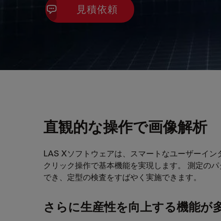
見積依頼
直観的な操作で画像解析
LAS Xソフトウェアは、スマートなユーザーイ
クリック操作で基本機能を実現します。 測定のパ
でき、定型の検査をすばやく実施できます。
さらに生産性を向上する機能が