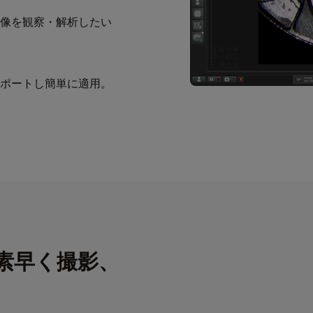
像を観察・解析したい
ポートし簡単に適用。
視野を素早く撮影、