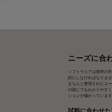
ニーズに合
ソフトウェアは標準の作
的にしなければなりませ
きちんと整理されたユー
の誰にでもわかりやすく
ションが備わっています
試料に合わせた