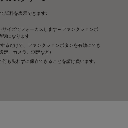
て試料を表示できます:
サイズでフォーカスします – ファンクションボ
透明になります
クするだけで、ファンクションボタンを有効にでき
設定、カメラ、測定など)
で何も失わずに保存できることを請け負います。