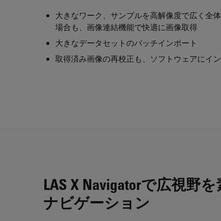
大きなワーク、サンプルを高解像度で広く全体
場合も、画像連結機能で快適に画像取得
大きなデータセットのバッチインポート
取得済み画像の再校正も、ソフトウェアにイン
LAS X Navigatorで広
ナビゲーション