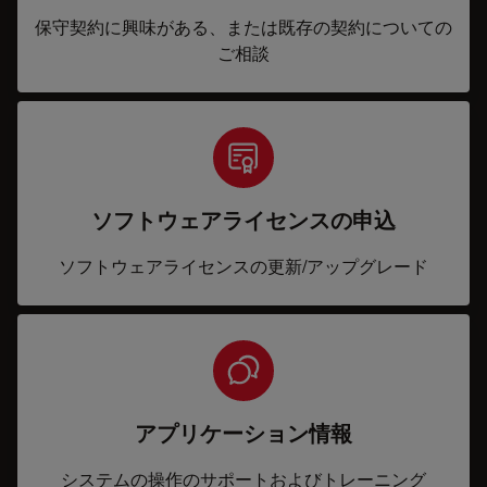
保守契約に興味がある、または既存の契約についての
ご相談
ソフトウェアライセンスの申込
ソフトウェアライセンスの更新/アップグレード
アプリケーション情報
システムの操作のサポートおよびトレーニング