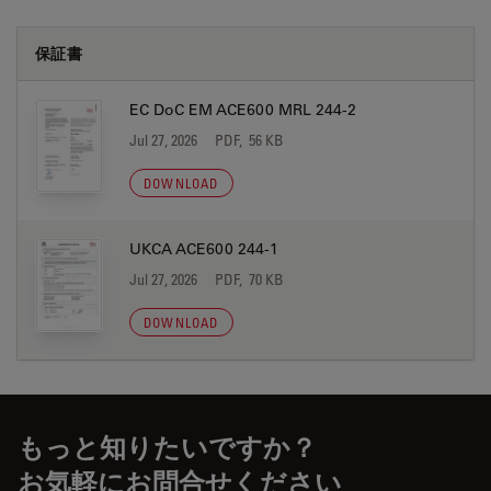
保証書
EC DoC EM ACE600 MRL 244-2
Jul 27, 2026
PDF, 56 KB
DOWNLOAD
UKCA ACE600 244-1
Jul 27, 2026
PDF, 70 KB
DOWNLOAD
もっと知りたいですか？
お気軽にお問合せください