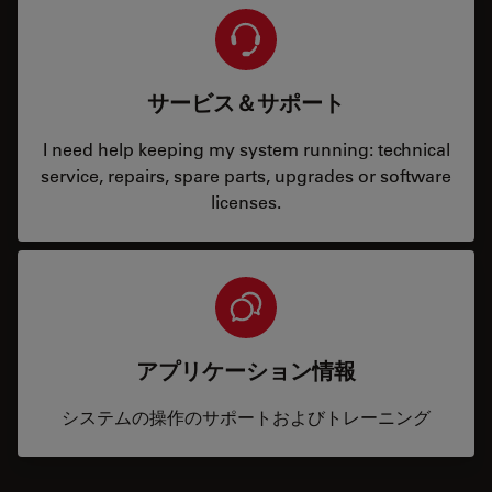
サービス＆サポート
I need help keeping my system running: technical
service, repairs, spare parts, upgrades or software
licenses.
アプリケーション情報
システムの操作のサポートおよびトレーニング