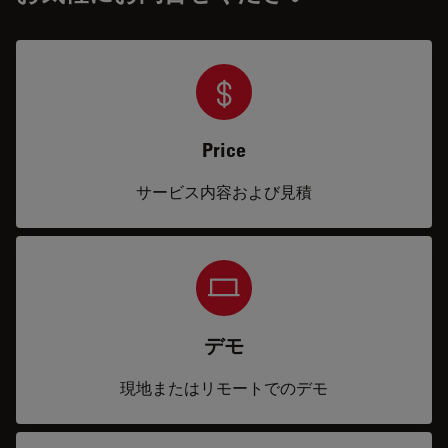
Price
サービス内容および見積
デモ
現地またはリモートでのデモ