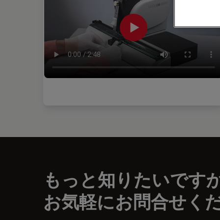
もっと知りたいです
お気軽にお問合せく