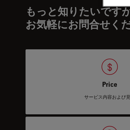
もっと知りたいです
お気軽にお問合せく
Price
サービス内容および