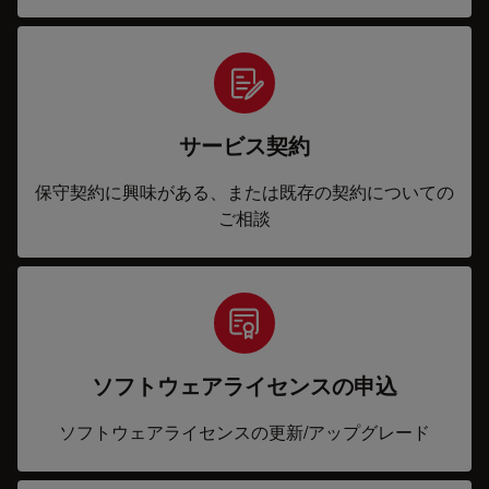
サービス契約
保守契約に興味がある、または既存の契約についての
ご相談
ソフトウェアライセンスの申込
ソフトウェアライセンスの更新/アップグレード