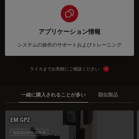
アプリケーション情報
システムの操作のサポートおよびトレーニング
ライカまでお気軽にご相談ください
Show local cont
一緒に購入されることが多い
類似製品
EM GP2
電顕用試料作製装置