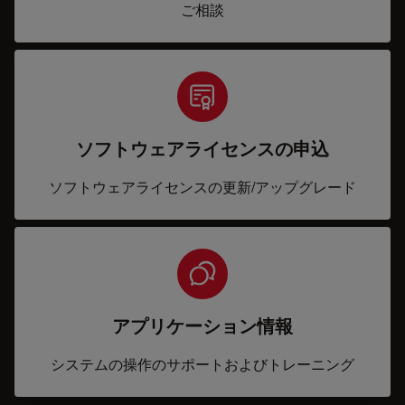
ご相談
ソフトウェアライセンスの申込
ソフトウェアライセンスの更新/アップグレード
アプリケーション情報
システムの操作のサポートおよびトレーニング