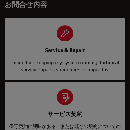
お問合せ内容
Service & Repair
I need help keeping my system running: technical
service, repairs, spare parts or upgrades.
サービス契約
保守契約に興味がある、または既存の契約についての