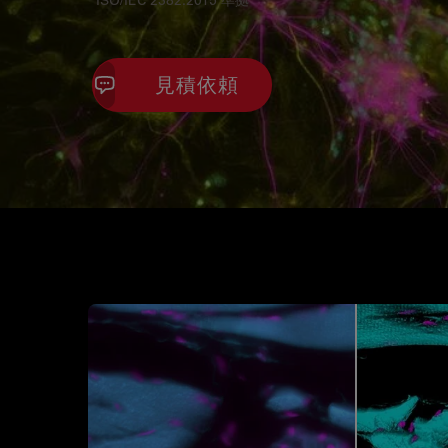
*ISO/IEC 2382:2015 準拠
見積依頼