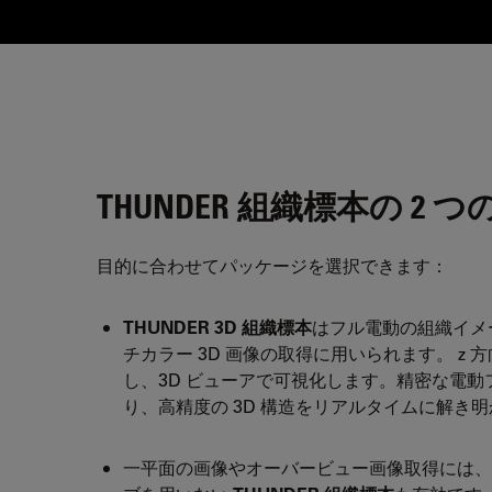
THUNDER 組織標本の 2 
目的に合わせてパッケージを選択できます：
THUNDER 3D 組織標本
はフル電動の組織イメ
チカラー 3D 画像の取得に用いられます。 z
し、3D ビューアで可視化します。精密な電
り、高精度の 3D 構造をリアルタイムに解き
一平面の画像やオーバービュー画像取得には、