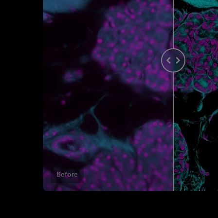
Before