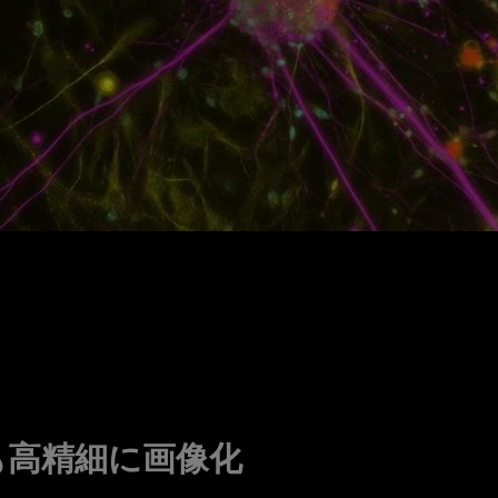
も高精細に画像化