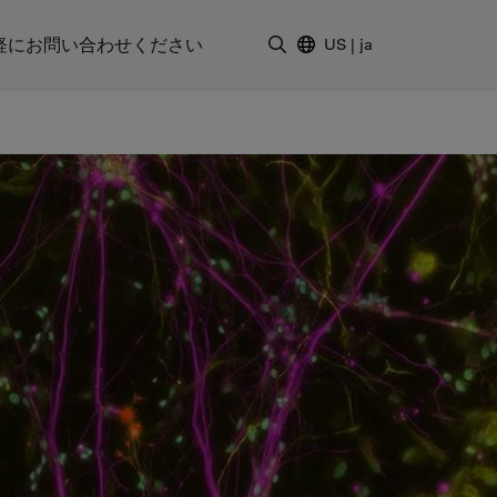
軽にお問い合わせください
US
|
ja
検索用語を入力