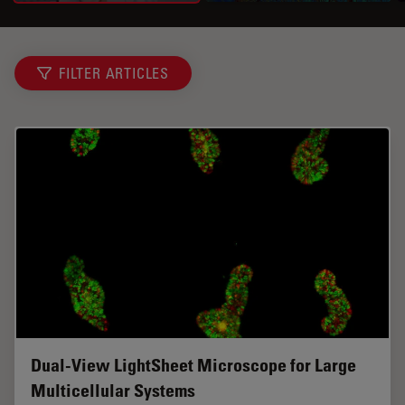
FILTER ARTICLES
Dual-View LightSheet Microscope for Large
Multicellular Systems