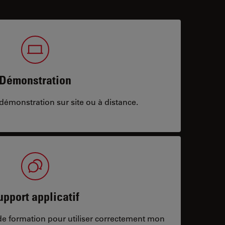
Démonstration
démonstration sur site ou à distance.
upport applicatif
/de formation pour utiliser correctement mon