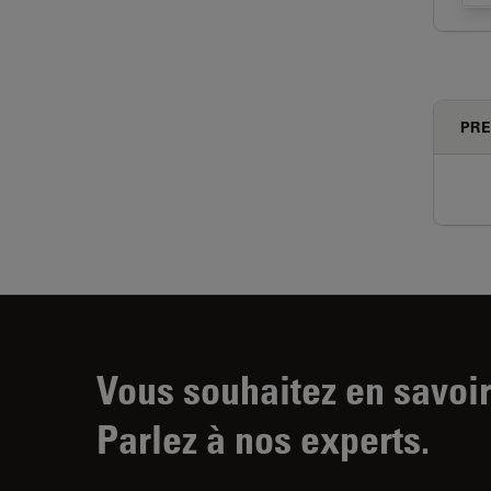
PRE
Vous souhaitez en savoir
Parlez à nos experts.