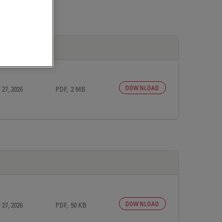
DOWNLOAD
 27, 2026
PDF, 2 MB
DOWNLOAD
 27, 2026
PDF, 50 KB