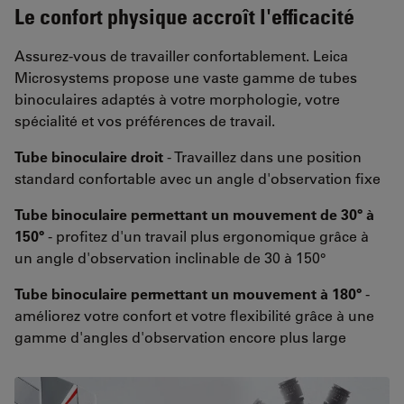
Le confort physique accroît l'efficacité
Assurez-vous de travailler confortablement. Leica
Microsystems propose une vaste gamme de tubes
binoculaires adaptés à votre morphologie, votre
spécialité et vos préférences de travail.
Tube binoculaire droit
- Travaillez dans une position
standard confortable avec un angle d'observation fixe
Tube binoculaire permettant un mouvement de 30° à
150°
- profitez d'un travail plus ergonomique grâce à
un angle d'observation inclinable de 30 à 150°
Tube binoculaire permettant un mouvement à 180°
-
améliorez votre confort et votre flexibilité grâce à une
gamme d'angles d'observation encore plus large