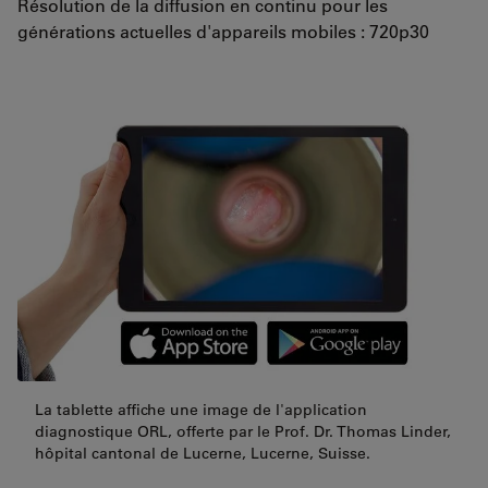
Résolution de la diffusion en continu pour les
générations actuelles d'appareils mobiles : 720p30
La tablette affiche une image de l'application
diagnostique ORL, offerte par le Prof. Dr. Thomas Linder,
hôpital cantonal de Lucerne, Lucerne, Suisse.