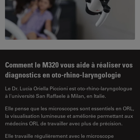
Comment le M320 vous aide à réaliser vos
diagnostics en oto-rhino-laryngologie
Le Dr. Lucia Oriella Piccioni est oto-rhino-laryngologue
à l'université San Raffaele à Milan, en Italie.
Elle pense que les microscopes sont essentiels en ORL,
la visualisation lumineuse et améliorée permettant aux
médecins ORL de travailler avec plus de précision.
Elle travaille régulièrement avec le microscope