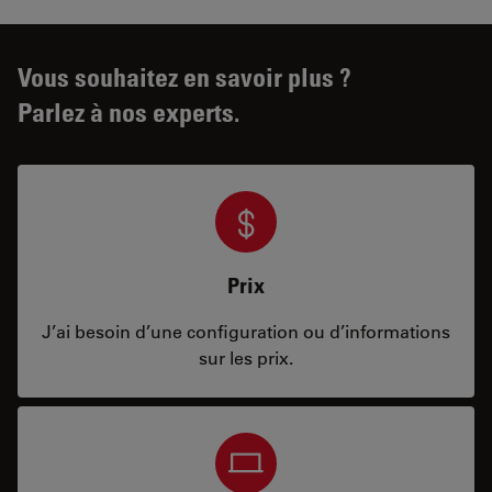
Vous souhaitez en savoir plus ?
Parlez à nos experts.
Prix
J’ai besoin d’une configuration ou d’informations
sur les prix.