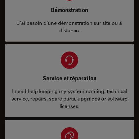
Démonstration
J’ai besoin d’une démonstration sur site ou à
distance.
Service et réparation
I need help keeping my system running: technical
service, repairs, spare parts, upgrades or software
licenses.