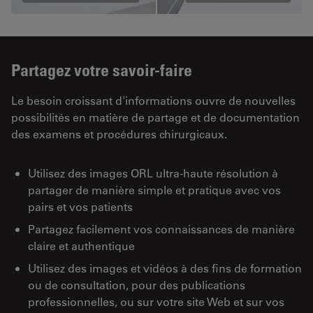
Partagez votre savoir-faire
Le besoin croissant d'informations ouvre de nouvelles
possibilités en matière de partage et de documentation
des examens et procédures chirurgicaux.
Utilisez des images ORL ultra-haute résolution à
partager de manière simple et pratique avec vos
pairs et vos patients
Partagez facilement vos connaissances de manière
claire et authentique
Utilisez des images et vidéos à des fins de formation
ou de consultation, pour des publications
professionnelles, ou sur votre site Web et sur vos