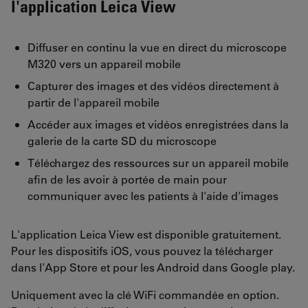
l'application Leica View
Diffuser en continu la vue en direct du microscope
M320 vers un appareil mobile
Capturer des images et des vidéos directement à
partir de l'appareil mobile
Accéder aux images et vidéos enregistrées dans la
galerie de la carte SD du microscope
Téléchargez des ressources sur un appareil mobile
afin de les avoir à portée de main pour
communiquer avec les patients à l'aide d'images
L'application Leica View est disponible gratuitement.
Pour les dispositifs iOS, vous pouvez la télécharger
dans l'App Store et pour les Android dans Google play.
Uniquement avec la clé WiFi commandée en option.