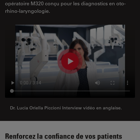
opératoire M320 conçu pour les diagnostics en oto-
rhino-laryngologie.
Dr. Lucia Oriella Piccioni Interview vidéo en anglaise.
Renforcez la confiance de vos patients