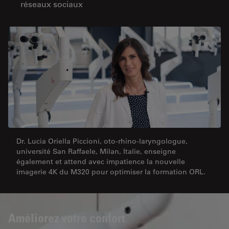
réseaux sociaux
Dr. Lucia Oriella Piccioni, oto-rhino-laryngologue,
université San Raffaele, Milan, Italie, enseigne
également et attend avec impatience la nouvelle
imagerie 4K du M320 pour optimiser la formation ORL.
Améliorez votre confort