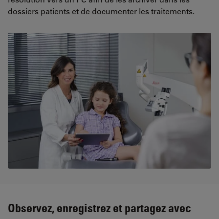
dossiers patients et de documenter les traitements.
Observez, enregistrez et partagez avec