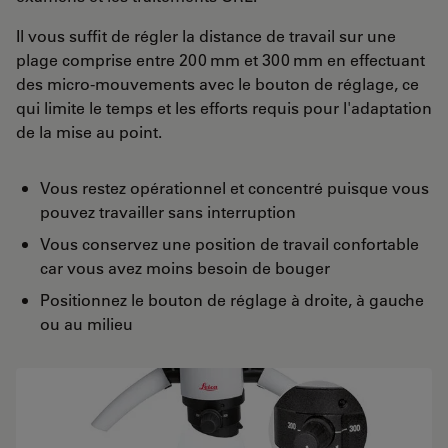
Il vous suffit de régler la distance de travail sur une
plage comprise entre 200 mm et 300 mm en effectuant
des micro-mouvements avec le bouton de réglage, ce
qui limite le temps et les efforts requis pour l'adaptation
de la mise au point.
Vous restez opérationnel et concentré puisque vous
pouvez travailler sans interruption
Vous conservez une position de travail confortable
car vous avez moins besoin de bouger
Positionnez le bouton de réglage à droite, à gauche
ou au milieu