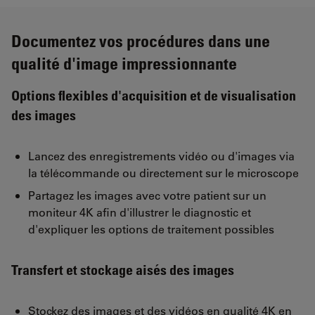
Documentez vos procédures dans une
qualité d'image impressionnante
Options flexibles d'acquisition et de visualisation
des images
Lancez des enregistrements vidéo ou d'images via
la télécommande ou directement sur le microscope
Partagez les images avec votre patient sur un
moniteur 4K afin d'illustrer le diagnostic et
d'expliquer les options de traitement possibles
Transfert et stockage aisés des images
Stockez des images et des vidéos en qualité 4K en