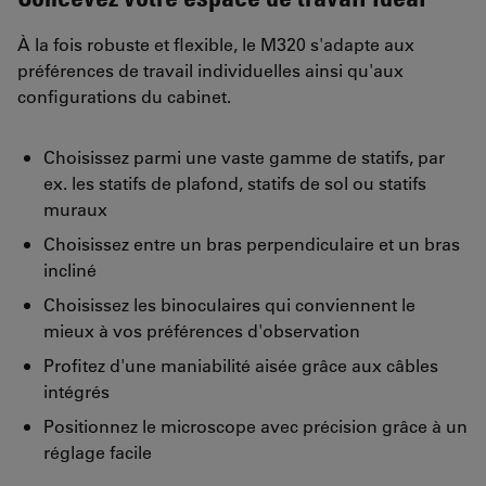
À la fois robuste et flexible, le M320 s'adapte aux
préférences de travail individuelles ainsi qu'aux
configurations du cabinet.
Choisissez parmi une vaste gamme de statifs, par
ex. les statifs de plafond, statifs de sol ou statifs
muraux
Choisissez entre un bras perpendiculaire et un bras
incliné
Choisissez les binoculaires qui conviennent le
mieux à vos préférences d'observation
Profitez d'une maniabilité aisée grâce aux câbles
intégrés
Positionnez le microscope avec précision grâce à un
réglage facile