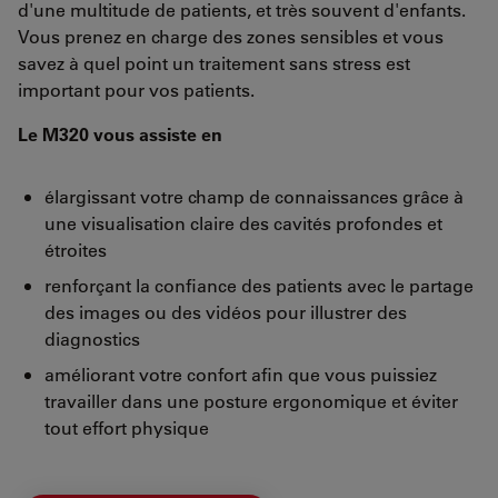
d'une multitude de patients, et très souvent d'enfants.
Vous prenez en charge des zones sensibles et vous
savez à quel point un traitement sans stress est
important pour vos patients.
Le M320 vous assiste en
élargissant votre champ de connaissances grâce à
une visualisation claire des cavités profondes et
étroites
renforçant la confiance des patients avec le partage
des images ou des vidéos pour illustrer des
diagnostics
améliorant votre confort afin que vous puissiez
travailler dans une posture ergonomique et éviter
tout effort physique