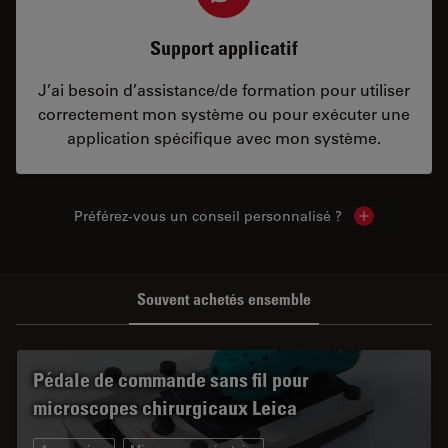
Support applicatif
J’ai besoin d’assistance/de formation pour utiliser
correctement mon système ou pour exécuter une
application spécifique avec mon système.
Préférez-vous un conseil personnalisé ?
Show local c
Souvent achetés ensemble
Pédale de commande sans fil pour
microscopes chirurgicaux Leica