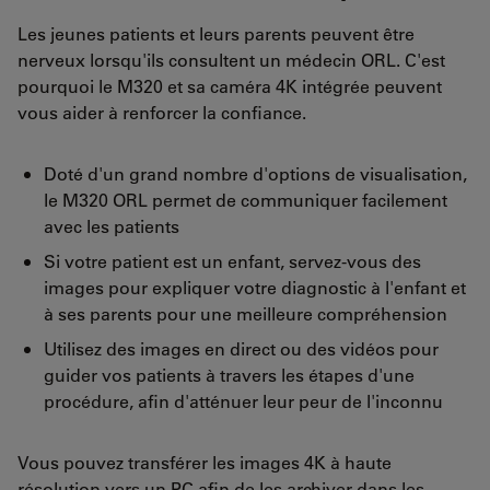
Les jeunes patients et leurs parents peuvent être
nerveux lorsqu'ils consultent un médecin ORL. C'est
pourquoi le M320 et sa caméra 4K intégrée peuvent
vous aider à renforcer la confiance.
Doté d'un grand nombre d'options de visualisation,
le M320 ORL permet de communiquer facilement
avec les patients
Si votre patient est un enfant, servez-vous des
images pour expliquer votre diagnostic à l'enfant et
à ses parents pour une meilleure compréhension
Utilisez des images en direct ou des vidéos pour
guider vos patients à travers les étapes d'une
procédure, afin d'atténuer leur peur de l'inconnu
Vous pouvez transférer les images 4K à haute
résolution vers un PC afin de les archiver dans les