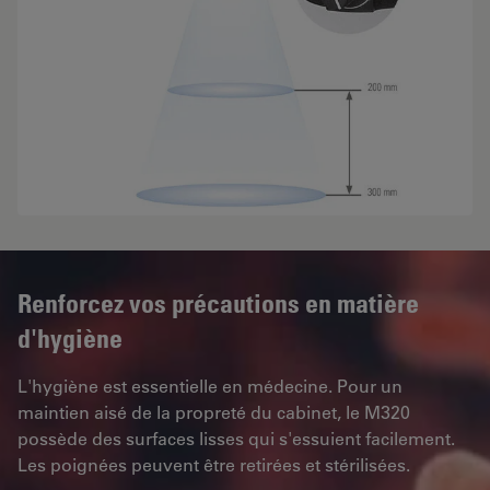
Renforcez vos précautions en matière
d'hygiène
L'hygiène est essentielle en médecine. Pour un
maintien aisé de la propreté du cabinet, le M320
possède des surfaces lisses qui s'essuient facilement.
Les poignées peuvent être retirées et stérilisées.