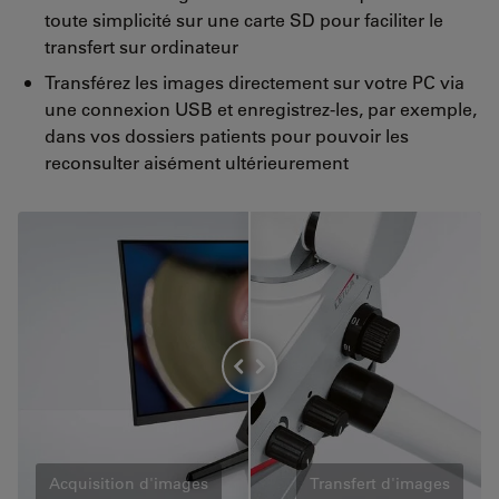
toute simplicité sur une carte SD pour faciliter le
transfert sur ordinateur
Transférez les images directement sur votre PC via
une connexion USB et enregistrez-les, par exemple,
dans vos dossiers patients pour pouvoir les
reconsulter aisément ultérieurement
Acquisition d'images
Transfert d'images