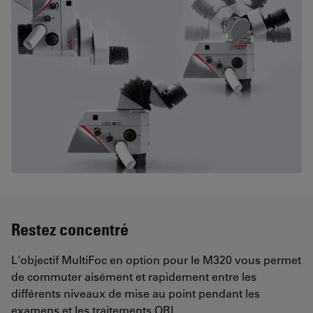
Restez concentré
L'objectif MultiFoc en option pour le M320 vous permet
de commuter aisément et rapidement entre les
différents niveaux de mise au point pendant les
examens et les traitements ORL.