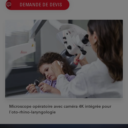
DEMANDE DE DEVIS
Microscope opératoire avec caméra 4K intégrée pour
l'oto-rhino-laryngologie