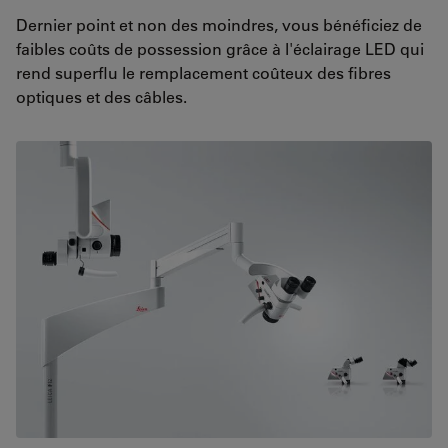
Dernier point et non des moindres, vous bénéficiez de
faibles coûts de possession grâce à l'éclairage LED qui
rend superflu le remplacement coûteux des fibres
optiques et des câbles.