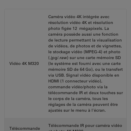
Caméra vidéo 4K intégrée avec
résolution vidéo 4K et résolution
photo figée 12 mégapixels. La
caméra possède aussi une fonction
de lecture permettant la visualisation
de vidéos, de photos et de vignettes,
le stockage vidéo (MPEG-4) et photo
(.jpg/.raw) sur une carte mémoire SD
Vidéo 4K M320
(le système est fourni avec une carte
mémoire SD de 64 Go), ou le transfert
via USB. Signal vidéo disponible en
HDMI (1 connecteur vidéo),
commande vidéo/photo via la
télécommande IR et deux touches sur
le corps de la caméra, tous les
réglages de la caméra peuvent être
ajustés sur le menu à l'écran.
Télécommande IR pour caméra vidéo
Télécommande