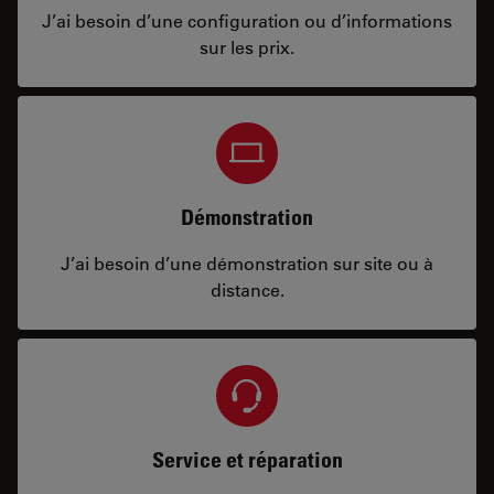
J’ai besoin d’une configuration ou d’informations
sur les prix.
Démonstration
J’ai besoin d’une démonstration sur site ou à
distance.
Service et réparation