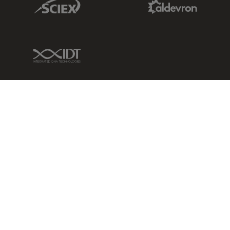
IDT Link