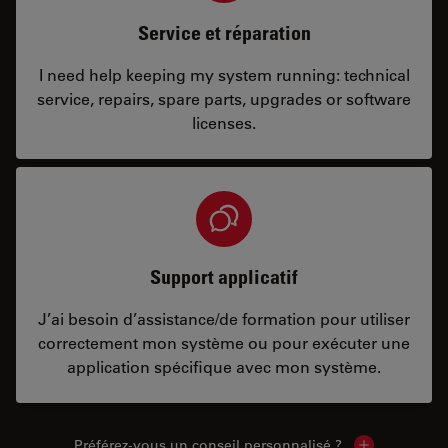
Service et réparation
I need help keeping my system running: technical
service, repairs, spare parts, upgrades or software
licenses.
Support applicatif
J’ai besoin d’assistance/de formation pour utiliser
correctement mon système ou pour exécuter une
application spécifique avec mon système.
Préférez-vous un conseil personnalisé ?