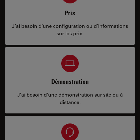
Prix
J’ai besoin d’une configuration ou d’informations
sur les prix.
Démonstration
J’ai besoin d’une démonstration sur site ou à
distance.