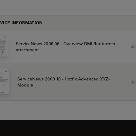
VICE INFORMATION
ServiceNews 2009 06 - Overview DMI fluoturrets
Jul
attachment
ServiceNews 2009 10 - Hotfix Advanced XYZ-
Jul
Module