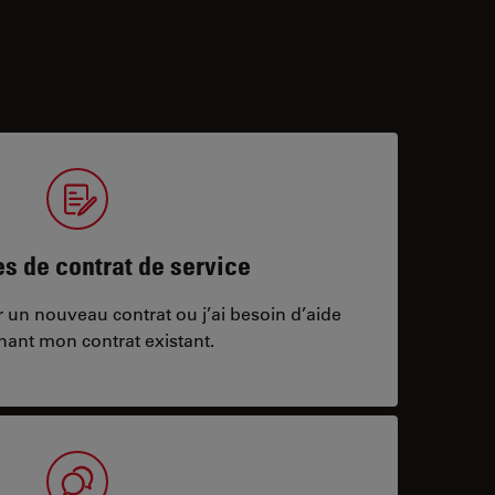
 de contrat de service
ar un nouveau contrat ou j’ai besoin d’aide
nant mon contrat existant.