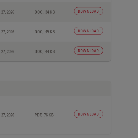
DOWNLOAD
 27, 2026
DOC, 34 KB
DOWNLOAD
 27, 2026
DOC, 45 KB
DOWNLOAD
 27, 2026
DOC, 44 KB
DOWNLOAD
 27, 2026
PDF, 76 KB