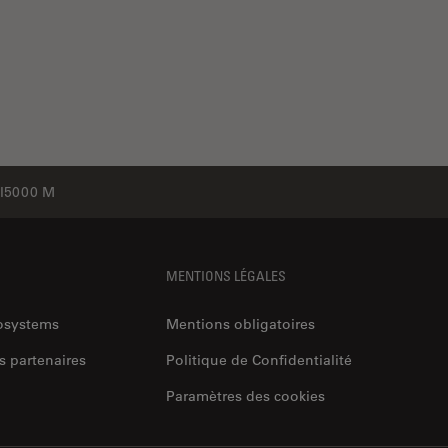
I5000 M
MENTIONS LÉGALES
rosystems
Mentions obligatoires
s partenaires
Politique de Confidentialité
Paramètres des cookies