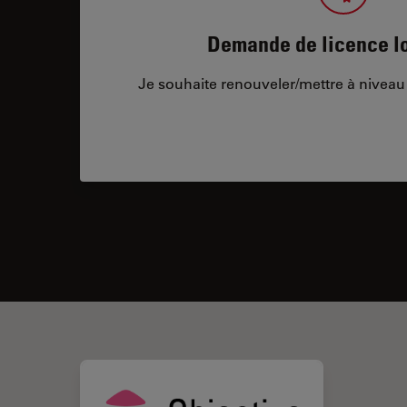
Demande de licence lo
Je souhaite renouveler/mettre à niveau 