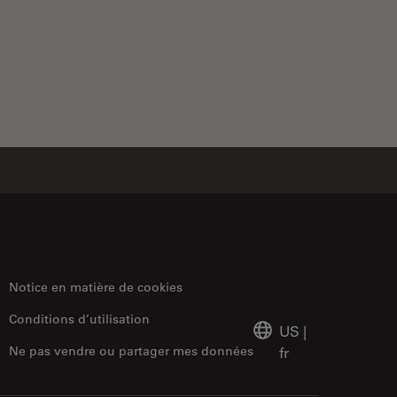
Notice en matière de cookies
Conditions d’utilisation
US
|
Ne pas vendre ou partager mes données
fr