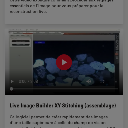
essentiels de l'image pour vous préparer pour la
reconstruction live.
Live Image Builder XY Stitching (assemblage)
Ce logiciel permet de créer rapidement des images
d'une taille supérieure à celle du champ de vision