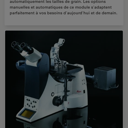
automatiquement les tailles de grain. Les options
manuelles et automatiques de ce module s'adaptent
parfaitement à vos besoins d'aujourd'hui et de demain.