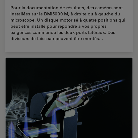
Pour la documentation de résultats, des caméras sont
installées sur le DMI5000 M, à droite ou à gauche du
microscope. Un disque motorisé à quatre positions qui
peut être installé pour répondre à vos propres
exigences commande les deux ports latéraux. Des
diviseurs de faisceau peuvent être montés…