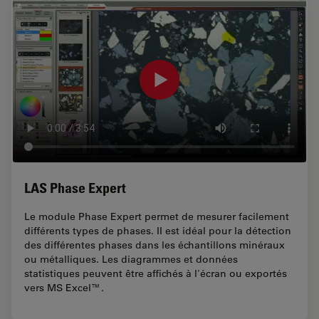
LAS Phase Expert
Le module Phase Expert permet de mesurer facilement
différents types de phases. II est idéal pour la détection
des différentes phases dans les échantillons minéraux
ou métalliques. Les diagrammes et données
statistiques peuvent être affichés à l'écran ou exportés
vers MS Excel™.