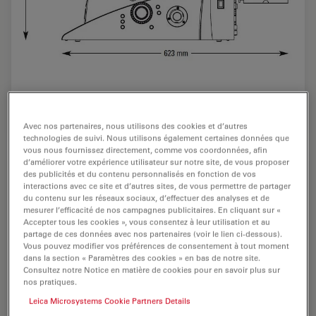
Dimensions
Avec nos partenaires, nous utilisons des cookies et d’autres
technologies de suivi. Nous utilisons également certaines données que
vous nous fournissez directement, comme vos coordonnées, afin
d’améliorer votre expérience utilisateur sur notre site, de vous proposer
des publicités et du contenu personnalisés en fonction de vos
interactions avec ce site et d’autres sites, de vous permettre de partager
du contenu sur les réseaux sociaux, d’effectuer des analyses et de
mesurer l’efficacité de nos campagnes publicitaires. En cliquant sur «
Accepter tous les cookies », vous consentez à leur utilisation et au
partage de ces données avec nos partenaires (voir le lien ci-dessous).
Vous pouvez modifier vos préférences de consentement à tout moment
dans la section « Paramètres des cookies » en bas de notre site.
Consultez notre Notice en matière de cookies pour en savoir plus sur
nos pratiques.
Leica Microsystems Cookie Partners Details