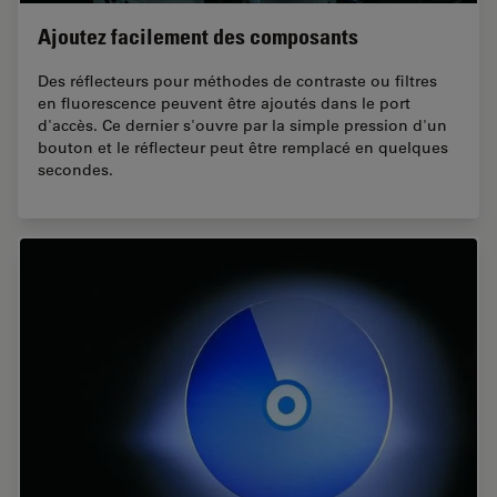
Ajoutez facilement des composants
Des réflecteurs pour méthodes de contraste ou filtres
en fluorescence peuvent être ajoutés dans le port
d'accès. Ce dernier s'ouvre par la simple pression d'un
bouton et le réflecteur peut être remplacé en quelques
secondes.