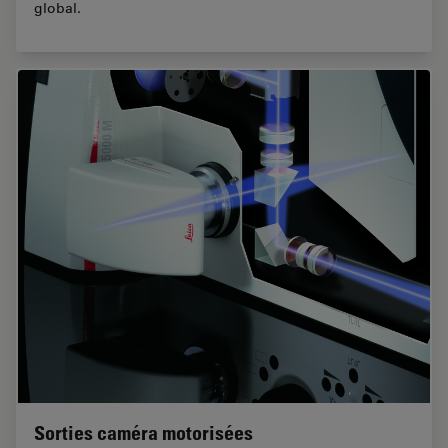
global.
Sorties caméra motorisées