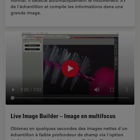
normal. Il détecte automatiquement le mouvement XY
de l'échantillon et compile les informations dans une
grande image.
Live Image Builder – Image en multifocus
Obtenez en quelques secondes des images nettes d'un
échantillon à faible profondeur de champ via l'option