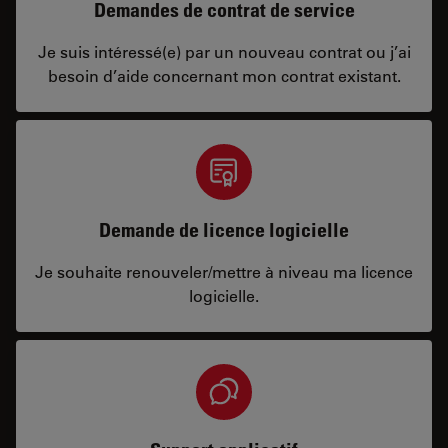
Demandes de contrat de service
Je suis intéressé(e) par un nouveau contrat ou j’ai
besoin d’aide concernant mon contrat existant.
Demande de licence logicielle
Je souhaite renouveler/mettre à niveau ma licence
logicielle.