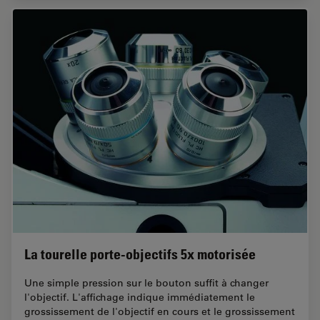
La tourelle porte-objectifs 5x motorisée
Une simple pression sur le bouton suffit à changer
l'objectif. L'affichage indique immédiatement le
grossissement de l'objectif en cours et le grossissement