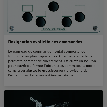
Désignation explicite des commandes
Le panneau de commande frontal comporte les
fonctions les plus importantes. Chaque bloc réflecteur
peut être commandé directement. Effleurez un bouton
pour ouvrir ou fermer l'obturateur, commutez la sortie
caméra ou ajustez le grossissement provisoire de
l'échantillon. Le retour est immédiatement…