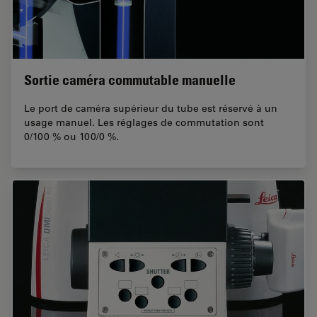
Sortie caméra commutable manuelle
Le port de caméra supérieur du tube est réservé à un
usage manuel. Les réglages de commutation sont
0/100 % ou 100/0 %.