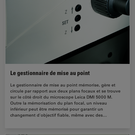
Le gestionnaire de mise au point
Le gestionnaire de mise au point mémorise, gère et
circule par rapport aux deux plans focaux et se trouve
sur le côté droit du microscope Leica DMI 5000 M.
Outre la mémorisation du plan focal, un niveau
inférieur peut être mémorisé pour garantir un
changement d'objectif fiable, même avec des…