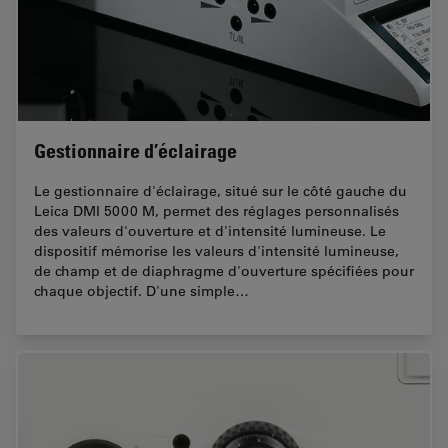
Gestionnaire d’éclairage
Le gestionnaire d'éclairage, situé sur le côté gauche du
Leica DMI 5000 M, permet des réglages personnalisés
des valeurs d'ouverture et d'intensité lumineuse. Le
dispositif mémorise les valeurs d'intensité lumineuse,
de champ et de diaphragme d'ouverture spécifiées pour
chaque objectif. D'une simple…