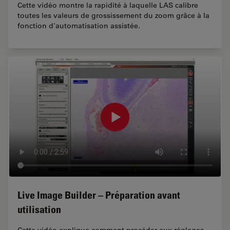
Cette vidéo montre la rapidité à laquelle LAS calibre
toutes les valeurs de grossissement du zoom grâce à la
fonction d'automatisation assistée.
Live Image Builder – Préparation avant
utilisation
Cette vidéo explique comment procéder aux réglages