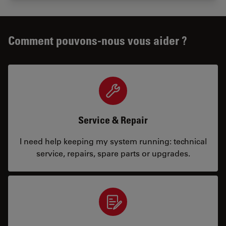
Comment pouvons-nous vous aider ?
Service & Repair
I need help keeping my system running: technical
service, repairs, spare parts or upgrades.