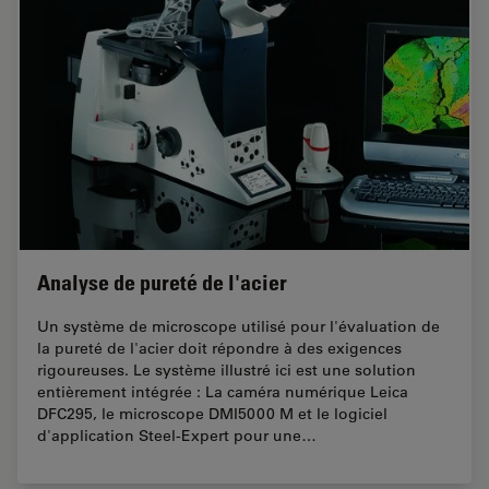
Analyse de pureté de l'acier
Un système de microscope utilisé pour l'évaluation de
la pureté de l'acier doit répondre à des exigences
rigoureuses. Le système illustré ici est une solution
entièrement intégrée : La caméra numérique Leica
DFC295, le microscope DMI5000 M et le logiciel
d'application Steel-Expert pour une…