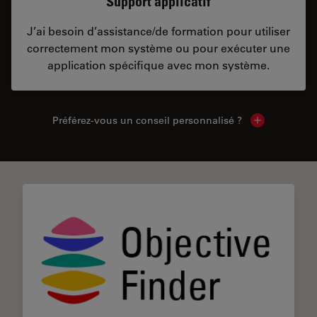
Support applicatif
J’ai besoin d’assistance/de formation pour utiliser
correctement mon système ou pour exécuter une
application spécifique avec mon système.
Préférez-vous un conseil personnalisé ?
Show local c