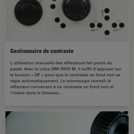
Gestionnaire de contraste
L'utilisation manuelle des réflecteurs fait partie du
passé. Avec le Leica DMI 5000 M, il suffit d'appuyer sur
le bouton « DF » pour que le contraste en fond noir se
règle automatiquement. Le microscope connaît le
réflecteur convenant à un contraste en fond noir et
l'insère dans le faisceau…