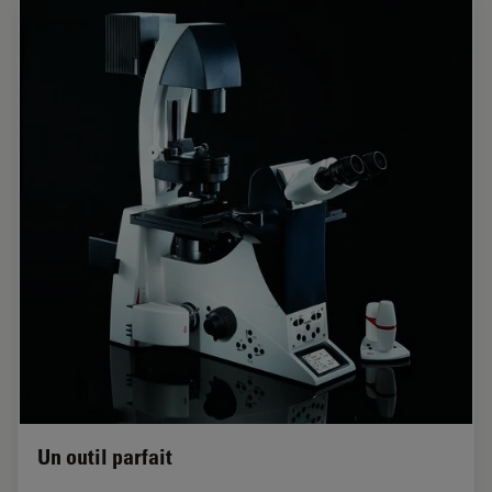
Un outil parfait