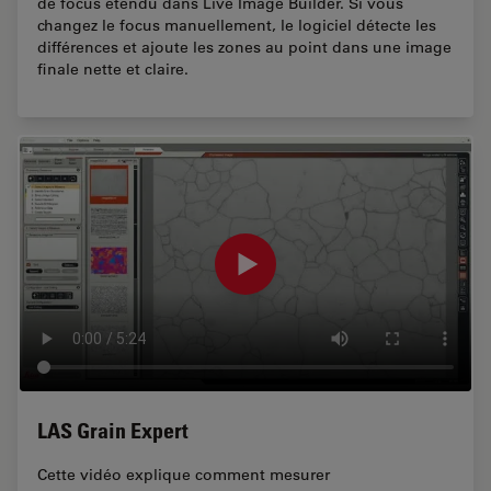
de focus étendu dans Live Image Builder. Si vous
changez le focus manuellement, le logiciel détecte les
différences et ajoute les zones au point dans une image
finale nette et claire.
LAS Grain Expert
Cette vidéo explique comment mesurer