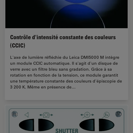
Contrôle d'intensité constante des couleurs
(CCIC)
L'axe de lumière réfléchie du Leica DMI5000 M intègre
un module CCIC automatique. Il s'agit d'un disque de
verre avec un filtre bleu sans gradation. Grâce à sa
rotation en fonction de la tension, ce module garantit
une température constante des couleurs d'épiscopie de
3 200 K. Même en présence de…