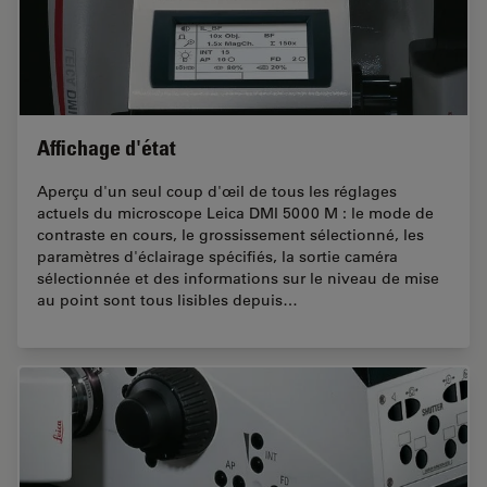
Affichage d'état
Aperçu d'un seul coup d'œil de tous les réglages
actuels du microscope Leica DMI 5000 M : le mode de
contraste en cours, le grossissement sélectionné, les
paramètres d'éclairage spécifiés, la sortie caméra
sélectionnée et des informations sur le niveau de mise
au point sont tous lisibles depuis…