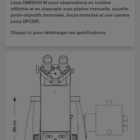
Leica DMI5000 M pour observations en lumière
réfléchie et en diascopie avec platine manuelle, tourelle
porte-objectifs motorisée, focus motorisé et une caméra
Leica DFC295.
Cliquez ici pour télécharger les spécifications.