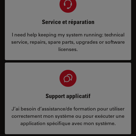
Service et réparation
I need help keeping my system running: technical
service, repairs, spare parts, upgrades or software
licenses.
Support applicatif
J’ai besoin d’assistance/de formation pour utiliser
correctement mon système ou pour exécuter une
application spécifique avec mon système.