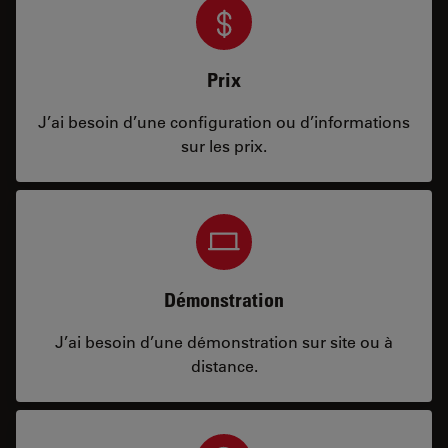
Prix
J’ai besoin d’une configuration ou d’informations
sur les prix.
Démonstration
J’ai besoin d’une démonstration sur site ou à
distance.