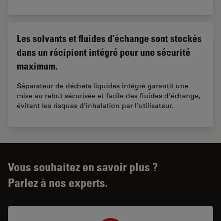
Les solvants et fluides d’échange sont stockés
dans un récipient intégré pour une sécurité
maximum.
Séparateur de déchets liquides intégré garantit une
mise au rebut sécurisée et facile des fluides d'échange,
évitant les risques d’inhalation par l’utilisateur.
Vous souhaitez en savoir plus ?
Parlez à nos experts.