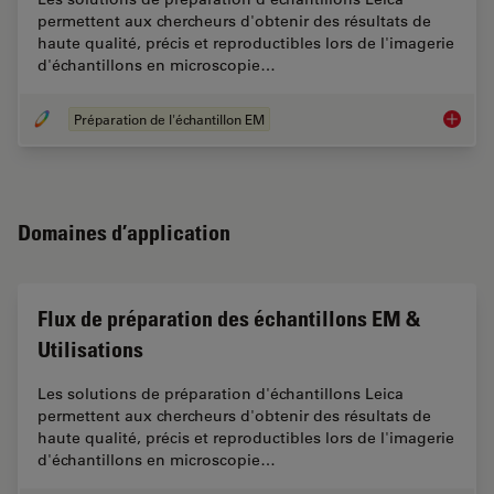
permettent aux chercheurs d'obtenir des résultats de
haute qualité, précis et reproductibles lors de l'imagerie
d'échantillons en microscopie…
Préparation de l'échantillon EM
Flux de 
Domaines d’application
Flux de préparation des échantillons EM &
Utilisations
Les solutions de préparation d'échantillons Leica
permettent aux chercheurs d'obtenir des résultats de
haute qualité, précis et reproductibles lors de l'imagerie
d'échantillons en microscopie…