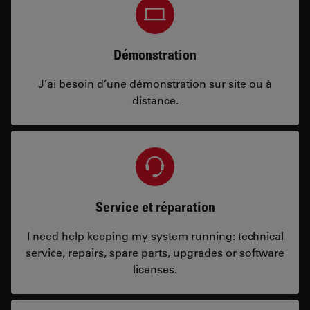
Démonstration
J’ai besoin d’une démonstration sur site ou à
distance.
Service et réparation
I need help keeping my system running: technical
service, repairs, spare parts, upgrades or software
licenses.