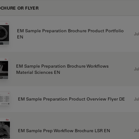
CHURE OR FLYER
EM Sample Preparation Brochure Product Portfolio
Jul
EN
EM Sample Preparation Brochure Workflows
Jul
Material Sciences EN
Jul
EM Sample Preparation Product Overview Flyer DE
Jul
EM Sample Prep Workflow Brochure LSR EN