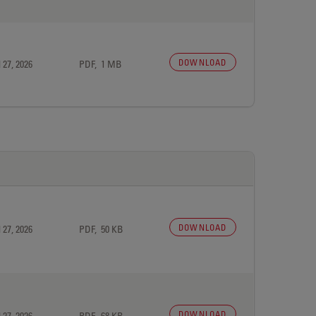
DOWNLOAD
 27, 2026
PDF, 1 MB
DOWNLOAD
 27, 2026
PDF, 50 KB
DOWNLOAD
 27, 2026
PDF, 68 KB