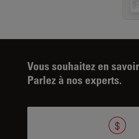
Vous souhaitez en savoir
Parlez à nos experts.