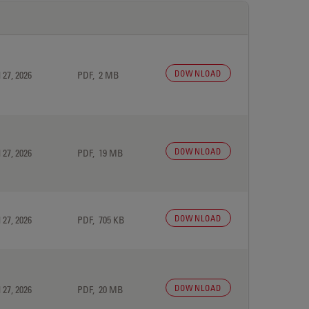
DOWNLOAD
 27, 2026
PDF, 2 MB
DOWNLOAD
 27, 2026
PDF, 19 MB
DOWNLOAD
 27, 2026
PDF, 705 KB
DOWNLOAD
 27, 2026
PDF, 20 MB