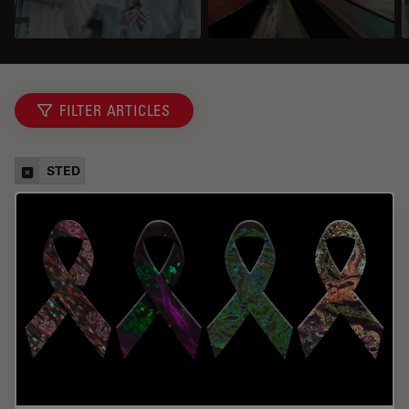
FILTER ARTICLES
STED