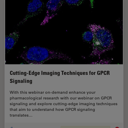
Cutting-Edge Imaging Techniques for GPCR
Signaling
With this webinar on-demand enhance your
pharmacological research with our webinar on GPCR
signaling and explore cutting-edge imaging techniques
that aim to understand how GPCR signaling
translates…