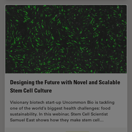
Designing the Future with Novel and Scalable
Stem Cell Culture
Visionary biotech start-up Uncommon Bio is tackling
one of the world’s biggest health challenges: food
sustainability. In this webinar, Stem Cell Scientist
Samuel East shows how they make stem cell…