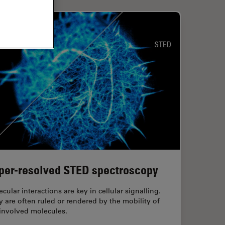
per-resolved STED spectroscopy
cular interactions are key in cellular signalling.
 are often ruled or rendered by the mobility of
 involved molecules.