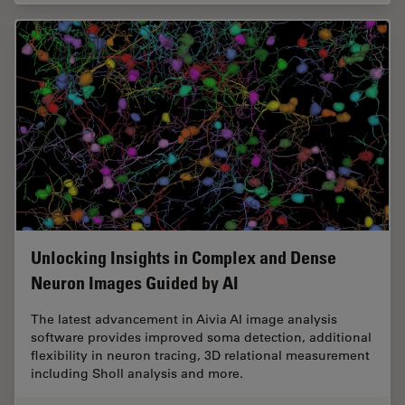
Unlocking Insights in Complex and Dense
Neuron Images Guided by AI
The latest advancement in Aivia AI image analysis
software provides improved soma detection, additional
flexibility in neuron tracing, 3D relational measurement
including Sholl analysis and more.