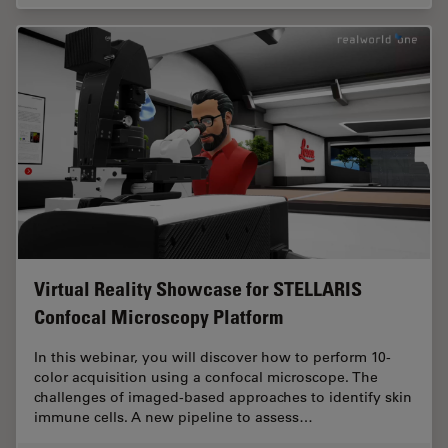
Virtual Reality Showcase for STELLARIS
Confocal Microscopy Platform
In this webinar, you will discover how to perform 10-
color acquisition using a confocal microscope. The
challenges of imaged-based approaches to identify skin
immune cells. A new pipeline to assess…