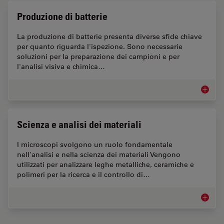
Produzione di batterie
La produzione di batterie presenta diverse sfide chiave
per quanto riguarda l'ispezione. Sono necessarie
soluzioni per la preparazione dei campioni e per
l'analisi visiva e chimica…
Produzio
Scienza e analisi dei materiali
I microscopi svolgono un ruolo fondamentale
nell'analisi e nella scienza dei materiali Vengono
utilizzati per analizzare leghe metalliche, ceramiche e
polimeri per la ricerca e il controllo di…
Scienza 