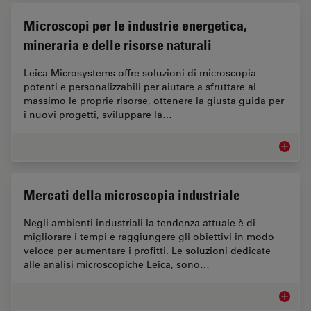
Microscopi per le industrie energetica,
mineraria e delle risorse naturali
Leica Microsystems offre soluzioni di microscopia
potenti e personalizzabili per aiutare a sfruttare al
massimo le proprie risorse, ottenere la giusta guida per
i nuovi progetti, sviluppare la…
Microsco
Mercati della microscopia industriale
Negli ambienti industriali la tendenza attuale è di
migliorare i tempi e raggiungere gli obiettivi in modo
veloce per aumentare i profitti. Le soluzioni dedicate
alle analisi microscopiche Leica, sono…
Mercati 