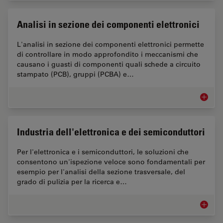
Analisi in sezione dei componenti elettronici
L'analisi in sezione dei componenti elettronici permette
di controllare in modo approfondito i meccanismi che
causano i guasti di componenti quali schede a circuito
stampato (PCB), gruppi (PCBA) e…
Analisi 
Industria dell'elettronica e dei semiconduttori
Per l'elettronica e i semiconduttori, le soluzioni che
consentono un'ispezione veloce sono fondamentali per
esempio per l'analisi della sezione trasversale, del
grado di pulizia per la ricerca e…
Industri