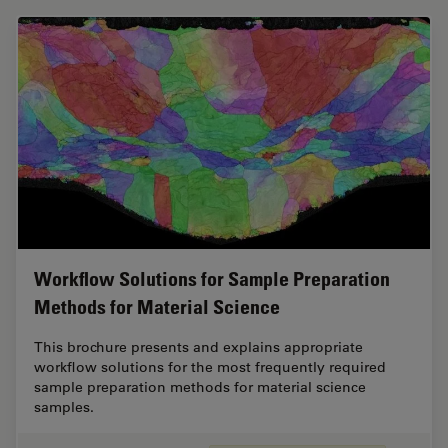
Workflow Solutions for Sample Preparation
Methods for Material Science
This brochure presents and explains appropriate
workflow solutions for the most frequently required
sample preparation methods for material science
samples.