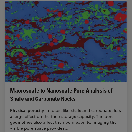
Macroscale to Nanoscale Pore Analysis of
Shale and Carbonate Rocks
Physical porosity in rocks, like shale and carbonate, has
a large effect on the their storage capacity. The pore
geometries also affect their permeability. Imaging the
visible pore space provides…