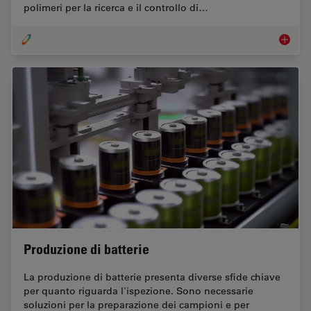
polimeri per la ricerca e il controllo di…
Scienza 
Produzione di batterie
La produzione di batterie presenta diverse sfide chiave
per quanto riguarda l'ispezione. Sono necessarie
soluzioni per la preparazione dei campioni e per