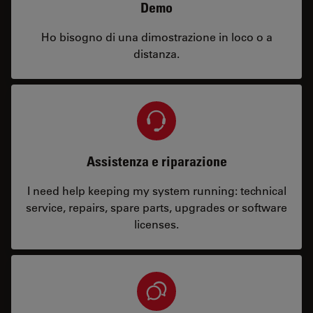
Demo
Ho bisogno di una dimostrazione in loco o a
distanza.
Assistenza e riparazione
I need help keeping my system running: technical
service, repairs, spare parts, upgrades or software
licenses.