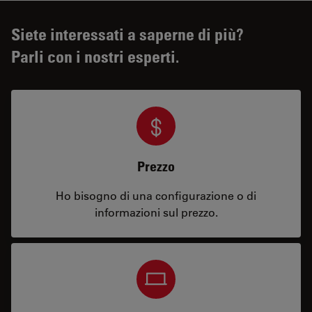
Siete interessati a saperne di più?
Parli con i nostri esperti.
Prezzo
Ho bisogno di una configurazione o di
informazioni sul prezzo.