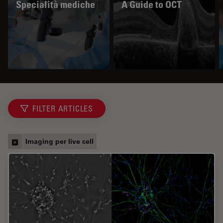
Specialità mediche
A Guide to OCT
FILTER ARTICLES
Imaging per live cell