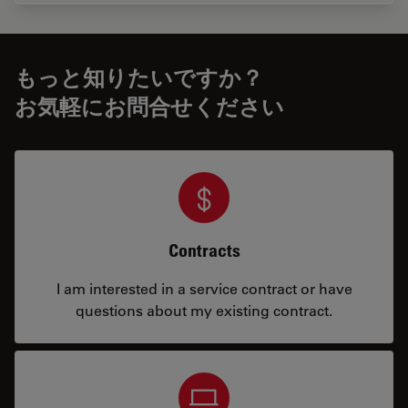
もっと知りたいですか？
お気軽にお問合せください
Contracts
I am interested in a service contract or have
questions about my existing contract.