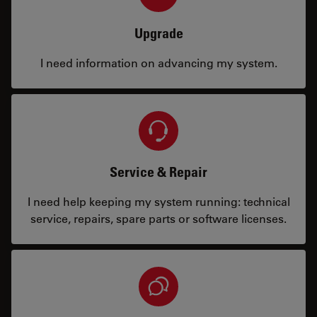
Upgrade
I need information on advancing my system.
Service & Repair
I need help keeping my system running: technical
service, repairs, spare parts or software licenses.