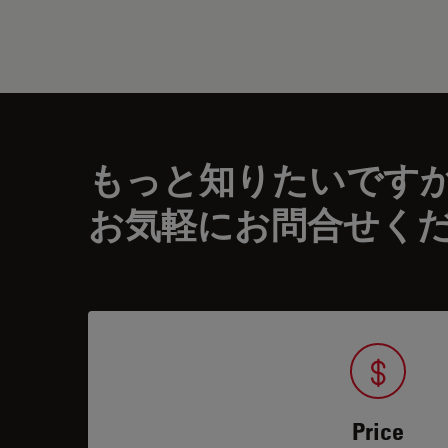
もっと知りたいです
お気軽にお問合せく
Price