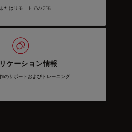
またはリモートでのデモ
リケーション情報
作のサポートおよびトレーニング
acts