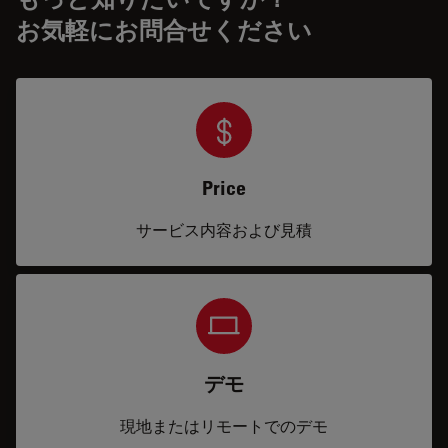
お気軽にお問合せください
Price
サービス内容および見積
デモ
現地またはリモートでのデモ