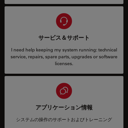
サービス＆サポート
I need help keeping my system running: technical
service, repairs, spare parts, upgrades or software
licenses.
アプリケーション情報
システムの操作のサポートおよびトレーニング