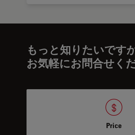
もっと知りたいです
お気軽にお問合せく
Price