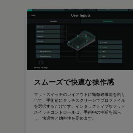
スムーズで快適な操作感
フットスイッチのレイアウトに顕微鏡機能を割り
当て、手術前にタッチスクリーンでプロファイル
を選択するだけです。インタラクティブなフット
スイッチコントロールは、手術中の中断を減ら
し、快適性と効率性を高めます。