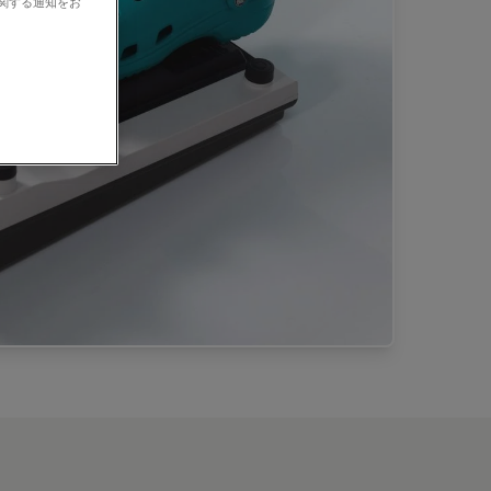
に関する通知をお