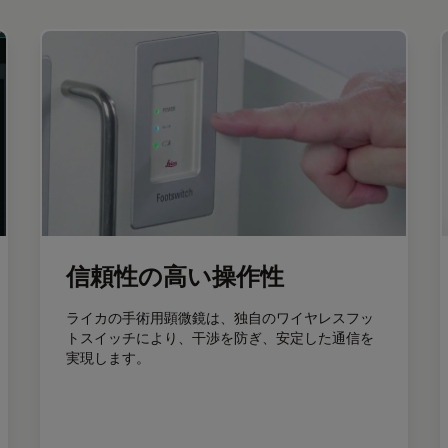
信頼性の高い操作性
ライカの手術用顕微鏡は、独自のワイヤレスフッ
トスイッチにより、干渉を防ぎ、安定した通信を
実現します。