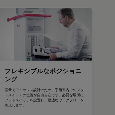
フレキシブルなポジショニ
ング
軽量でワイヤレス設計のため、手術室内でのフッ
トスイッチの位置が自由自在です。必要な場所に
フットスイッチを設置し、最適なワークフローを
実現します。