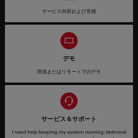
サービス内容および見積
デモ
現地またはリモートでのデモ
サービス＆サポート
I need help keeping my system running: technical