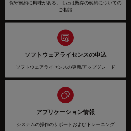
保守契約に興味がある、または既存の契約についての
ご相談
ソフトウェアライセンスの申込
ソフトウェアライセンスの更新/アップグレード
アプリケーション情報
システムの操作のサポートおよびトレーニング