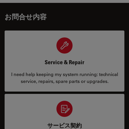
お問合せ内容
Service & Repair
I need help keeping my system running: technical
service, repairs, spare parts or upgrades.
サービス契約