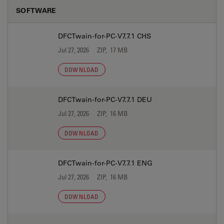
SOFTWARE
DFCTwain-for-PC-V7.7.1 CHS
Jul 27, 2026
ZIP, 17 MB
DOWNLOAD
DFCTwain-for-PC-V7.7.1 DEU
Jul 27, 2026
ZIP, 16 MB
DOWNLOAD
DFCTwain-for-PC-V7.7.1 ENG
Jul 27, 2026
ZIP, 16 MB
DOWNLOAD