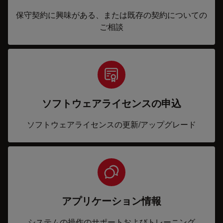
保守契約に興味がある、または既存の契約についての
ご相談
ソフトウェアライセンスの申込
ソフトウェアライセンスの更新/アップグレード
アプリケーション情報
システムの操作のサポートおよびトレーニング