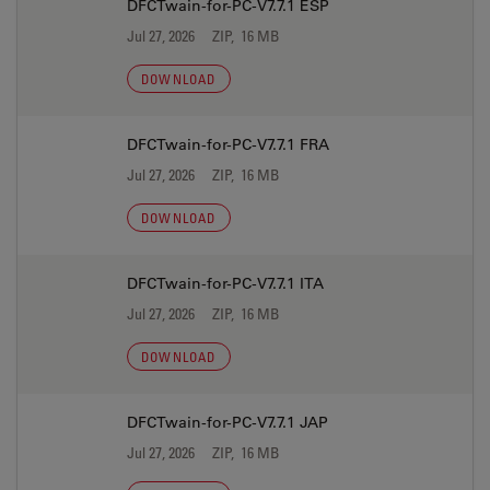
DFCTwain-for-PC-V7.7.1 ESP
Jul 27, 2026
ZIP, 16 MB
DOWNLOAD
DFCTwain-for-PC-V7.7.1 FRA
Jul 27, 2026
ZIP, 16 MB
DOWNLOAD
DFCTwain-for-PC-V7.7.1 ITA
Jul 27, 2026
ZIP, 16 MB
DOWNLOAD
DFCTwain-for-PC-V7.7.1 JAP
Jul 27, 2026
ZIP, 16 MB